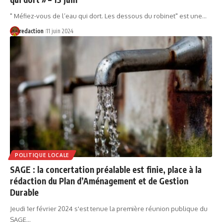
" Méfiez-vous de l’eau qui dort. Les dessous du robinet" est une…
redaction
11 juin 2024
POLITIQUE LOCALE
SAGE : la concertation préalable est finie, place à la
rédaction du Plan d’Aménagement et de Gestion
Durable
Jeudi 1er février 2024 s'est tenue la première réunion publique du
SAGE…