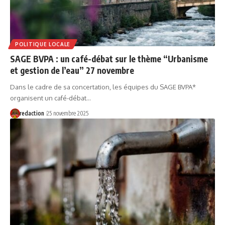
POLITIQUE LOCALE
SAGE BVPA : un café-débat sur le thème “Urbanisme
et gestion de l’eau” 27 novembre
Dans le cadre de sa concertation, les équipes du SAGE BVPA*
organisent un café-débat…
redaction
25 novembre 2025