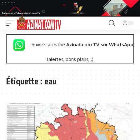
Suivez la chaîne
Azinat.com TV sur WhatsApp
(alertes, bons plans,..)
Étiquette :
eau