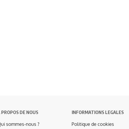
 PROPOS DE NOUS
INFORMATIONS LEGALES
ui sommes-nous ?
Politique de cookies