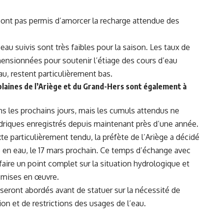
’ont pas permis d’amorcer la recharge attendue des
eau suivis sont très faibles pour la saison. Les taux de
ensionnées pour soutenir l’étiage des cours d’eau
au, restent particulièrement bas.
plaines de l’Ariège et du Grand-Hers sont également à
s les prochains jours, mais les cumuls attendus ne
ydriques enregistrés depuis maintenant près d’une année.
e particulièrement tendu, la préfète de l’Ariège a décidé
 en eau
, le 17 mars prochain. Ce temps d’échange avec
aire un point complet sur la situation hydrologique et
à mises en œuvre.
seront abordés avant de statuer sur la nécessité de
on et de restrictions des usages de l’eau.