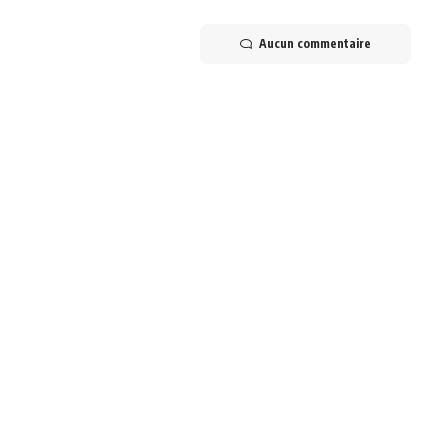
Aucun commentaire