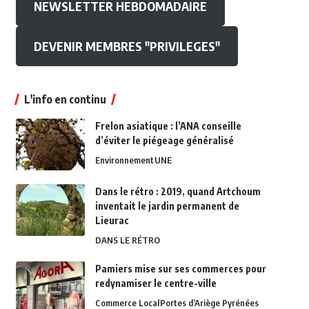
NEWSLETTER HEBDOMADAIRE
DEVENIR MEMBRES "PRIVILEGES"
L'info en continu
Frelon asiatique : l’ANA conseille
d’éviter le piégeage généralisé
Environnement
UNE
Dans le rétro : 2019, quand Artchoum
inventait le jardin permanent de
Lieurac
DANS LE RÉTRO
Pamiers mise sur ses commerces pour
redynamiser le centre-ville
Commerce Local
Portes d’Ariège Pyrénées