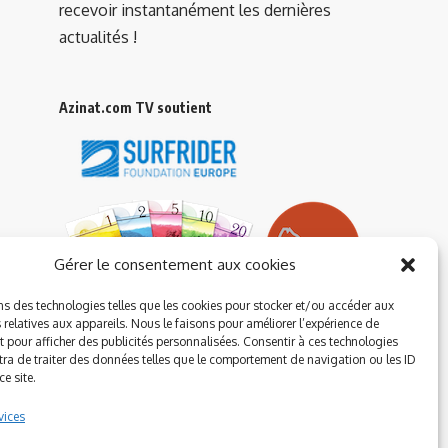
recevoir instantanément les dernières
actualités !
Azinat.com TV soutient
Gérer le consentement aux cookies
ns des technologies telles que les cookies pour stocker et/ou accéder aux
 relatives aux appareils. Nous le faisons pour améliorer l’expérience de
t pour afficher des publicités personnalisées. Consentir à ces technologies
ra de traiter des données telles que le comportement de navigation ou les ID
e site.
vices