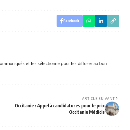
Facebook
mmuniqués et les sélectionne pour les diffuser au bon
ARTICLE SUIVANT
Occitanie : Appel à candidatures pour le prix
Occitanie Médicis