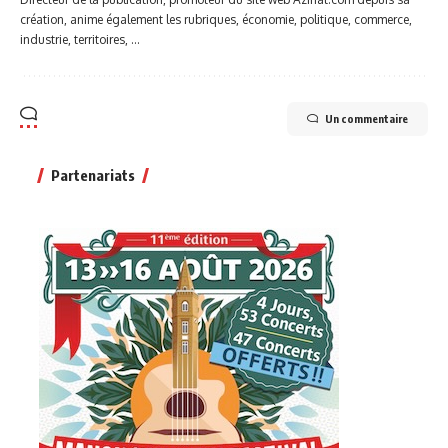
création, anime également les rubriques, économie, politique, commerce,
industrie, territoires, ...
Un commentaire
Partenariats