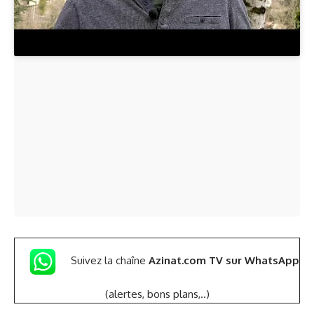
Suivez la chaîne
Azinat.com TV sur WhatsApp
(alertes, bons plans,..)