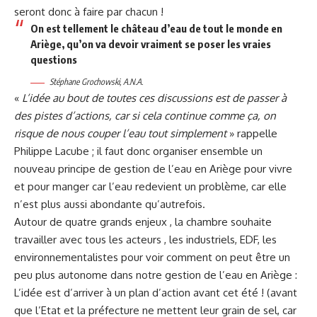
seront donc à faire par chacun !
On est tellement le château d’eau de tout le monde en
Ariège, qu’on va devoir vraiment se poser les vraies
questions
Stéphane Grochowski, A.N.A.
«
L’idée au bout de toutes ces discussions est de passer à
des pistes d’actions, car si cela continue comme ça, on
risque de nous couper l’eau tout simplement
» rappelle
Philippe Lacube ; il faut donc organiser ensemble un
nouveau principe de gestion de l’eau en Ariège pour vivre
et pour manger car l’eau redevient un problème, car elle
n’est plus aussi abondante qu’autrefois.
Autour de quatre grands enjeux , la chambre souhaite
travailler avec tous les acteurs , les industriels, EDF, les
environnementalistes pour voir comment on peut être un
peu plus autonome dans notre gestion de l’eau en Ariège :
L’idée est d’arriver à un plan d’action avant cet été ! (avant
que l’Etat et la préfecture ne mettent leur grain de sel, car