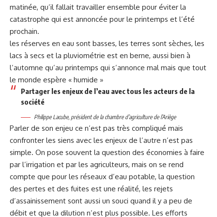
matinée, qu’il fallait travailler ensemble pour éviter la
catastrophe qui est annoncée pour le printemps et l’été
prochain.
les
réserves en eau sont basses
, les terres sont sèches, les
lacs à secs et la pluviométrie est en berne, aussi bien à
l’automne qu’au printemps qui s’annonce mal mais que tout
le monde espère « humide »
Partager les enjeux de l’eau avec tous les acteurs de la
société
Philippe Lacube, président de la chambre d’agriculture de l’Ariège
Parler de son enjeu ce n’est pas très compliqué mais
confronter les siens avec les enjeux de l’autre n’est pas
simple. On pose souvent la question des économies à faire
par l’irrigation et par les agriculteurs, mais on se rend
compte que pour les réseaux d’eau potable, la question
des pertes et des fuites est une réalité, les rejets
d’assainissement sont aussi un souci quand il y a peu de
débit et que la dilution n’est plus possible. Les efforts