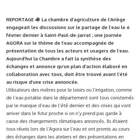
REPORTAGE
La chambre d’agriculture de l’Ariège
engageait les discussions sur le partage de l’eau
le 6
février dernier
à Saint-Paul-de-Jarrat ; une journée
AGORA sur le thème de l’eau accompagnée de
présentation de tous les acteurs et usagers de l’eau.
Aujourd’hui la Chambre a fait la synthèse des
échanges et annonce qu’un plan d’action élaboré en
collaboration avec tous, doit être trouvé avant l’été
au risque d’une crise annoncée.
Utilisateurs des rivières pour le loisirs ou l’irrigation, comme
de l’eau potable dans le département sont tous consternés
par le manque d’eau de l’été dernier et des crises qui vont
arriver dans le futur proche si on n’y prend pas garde à
cause des changements climatiques annoncés. Ils étaient
tous réunis lors de
l’Agora sur l’eau
et ont promis au cours
des échanges dans les ateliers et des présentations en