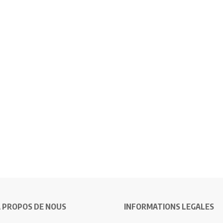
 PROPOS DE NOUS
INFORMATIONS LEGALES