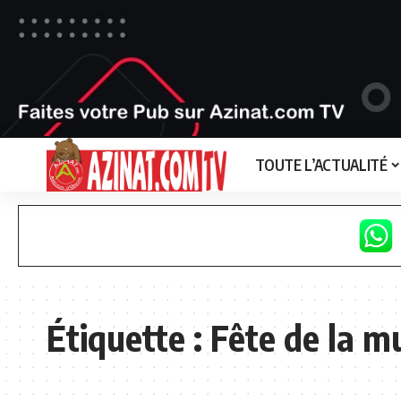
TOUTE L’ACTUALITÉ
Étiquette :
Fête de la m