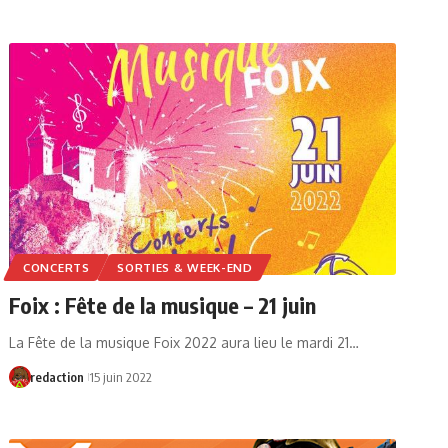
CONCERTS
SORTIES & WEEK-END
Foix : Fête de la musique – 21 juin
La Fête de la musique Foix 2022 aura lieu le mardi 21…
redaction
15 juin 2022