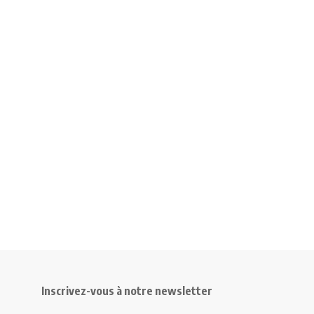
Inscrivez-vous à notre newsletter