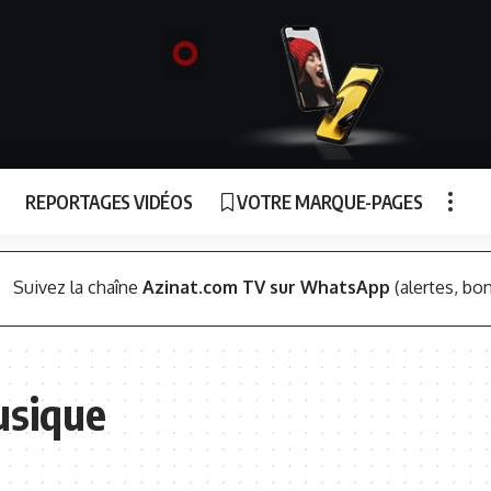
REPORTAGES VIDÉOS
VOTRE MARQUE-PAGES
Suivez la chaîne
Azinat.com TV sur WhatsApp
(alertes, bon
usique