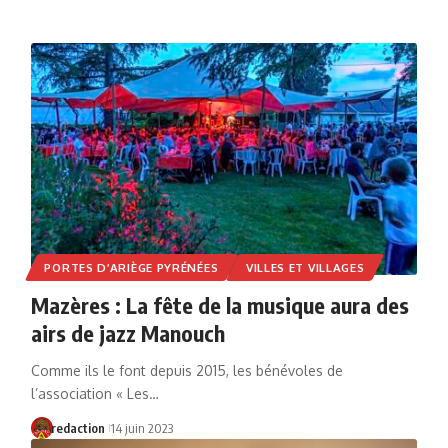
PORTES D’ARIÈGE PYRÉNÉES
VILLES ET VILLAGES
Mazères : La fête de la musique aura des
airs de jazz Manouch
Comme ils le font depuis 2015, les bénévoles de
l’association « Les…
redaction
14 juin 2023