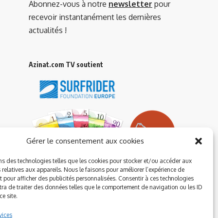
Abonnez-vous à notre
newsletter
pour
recevoir instantanément les dernières
actualités !
Azinat.com TV soutient
Gérer le consentement aux cookies
ns des technologies telles que les cookies pour stocker et/ou accéder aux
 relatives aux appareils. Nous le faisons pour améliorer l’expérience de
t pour afficher des publicités personnalisées. Consentir à ces technologies
ra de traiter des données telles que le comportement de navigation ou les ID
e site.
vices