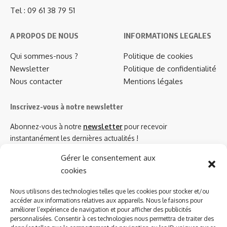
Tel : 09 61 38 79 51
A PROPOS DE NOUS
INFORMATIONS LEGALES
Qui sommes-nous ?
Politique de cookies
Newsletter
Politique de confidentialité
Nous contacter
Mentions légales
Inscrivez-vous à notre newsletter
Abonnez-vous à notre
newsletter
pour recevoir
instantanément les dernières actualités !
Gérer le consentement aux
cookies
Azinat.com TV soutient
Nous utilisons des technologies telles que les cookies pour stocker et/ou
accéder aux informations relatives aux appareils. Nous le faisons pour
améliorer l’expérience de navigation et pour afficher des publicités
personnalisées. Consentir à ces technologies nous permettra de traiter des