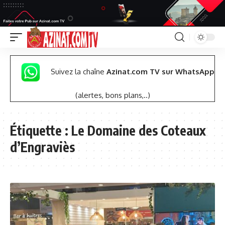
Suivez la chaîne
Azinat.com TV sur WhatsApp
(alertes, bons plans,..)
Étiquette :
Le Domaine des Coteaux
d’Engraviès