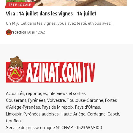
FÊTE LOCALE
Vira : 14 juillet dans les vignes – 14 juillet
Un 14 juillet dans les vignes, vous avez testé, et vous avez…
redaction
30 juin 2022
Actualités, reportages, interviews et sorties
Couserans, Pyrénées, Volvestre, Toulouse-Garonne, Portes
d'Ariège-Pyrénées, Pays de Mirepoix, Pays d'Olmes,
Limouxin,Pyrénées audoises, Haute-Ariège, Cerdagne, Capcir,
Conflent
Service de presse en ligne N° CPPAP : 0523 W 93100