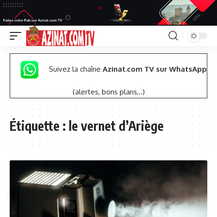
Suivez la chaîne
Azinat.com TV sur WhatsApp
(alertes, bons plans,..)
Étiquette :
le vernet d’Ariège