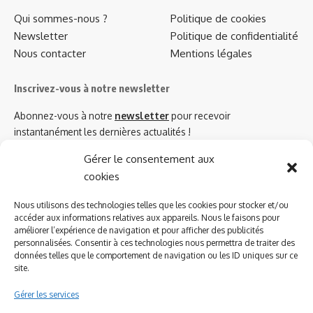
Qui sommes-nous ?
Politique de cookies
Newsletter
Politique de confidentialité
Nous contacter
Mentions légales
Inscrivez-vous à notre newsletter
Abonnez-vous à notre
newsletter
pour recevoir
instantanément les dernières actualités !
Gérer le consentement aux
cookies
Azinat.com TV soutient
Nous utilisons des technologies telles que les cookies pour stocker et/ou
accéder aux informations relatives aux appareils. Nous le faisons pour
améliorer l’expérience de navigation et pour afficher des publicités
personnalisées. Consentir à ces technologies nous permettra de traiter des
données telles que le comportement de navigation ou les ID uniques sur ce
site.
Gérer les services