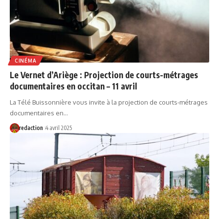
CINÉMA
Le Vernet d’Ariège : Projection de courts-métrages
documentaires en occitan – 11 avril
La Télé Buissonnière vous invite à la projection de courts-métrages
documentaires en…
redaction
4 avril 2025