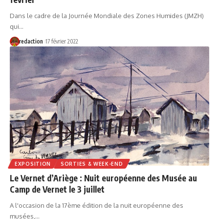
Dans le cadre de la Journée Mondiale des Zones Humides (JMZH)
qui…
redaction
17 février 2022
EXPOSITION
SORTIES & WEEK-END
Le Vernet d’Ariège : Nuit européenne des Musée au
Camp de Vernet le 3 juillet
A l'occasion de la 17ème édition de la nuit européenne des
musées,…