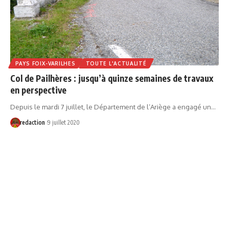
PAYS FOIX-VARILHES
TOUTE L'ACTUALITÉ
Col de Pailhères : jusqu’à quinze semaines de travaux
en perspective
Depuis le mardi 7 juillet, le Département de l’Ariège a engagé un…
redaction
9 juillet 2020