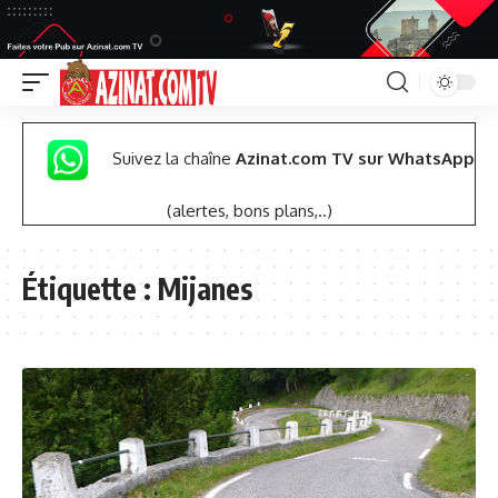
Suivez la chaîne
Azinat.com TV sur WhatsApp
(alertes, bons plans,..)
Étiquette :
Mijanes