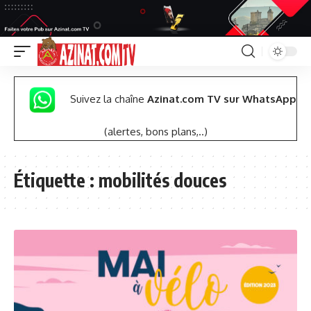
Suivez la chaîne
Azinat.com TV sur WhatsApp
(alertes, bons plans,..)
Étiquette :
mobilités douces