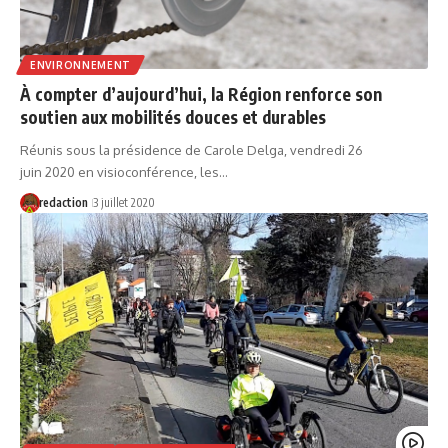
ENVIRONNEMENT
À compter d’aujourd’hui, la Région renforce son
soutien aux mobilités douces et durables
Réunis sous la présidence de Carole Delga, vendredi 26
juin 2020 en visioconférence, les…
redaction
3 juillet 2020