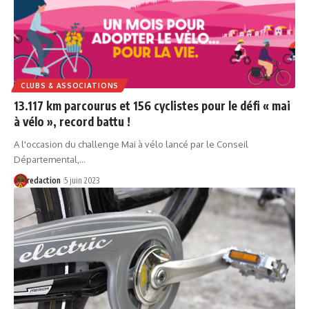
CLUBS & ASSOCIATIONS
13.117 km parcourus et 156 cyclistes pour le défi « mai
à vélo », record battu !
A l'occasion du challenge Mai à vélo lancé par le Conseil
Départemental,…
redaction
5 juin 2023