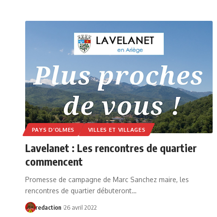
PAYS D’OLMES
VILLES ET VILLAGES
Lavelanet : Les rencontres de quartier
commencent
Promesse de campagne de Marc Sanchez maire, les
rencontres de quartier débuteront…
redaction
26 avril 2022