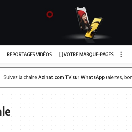
REPORTAGES VIDÉOS
VOTRE MARQUE-PAGES
Suivez la chaîne
Azinat.com TV sur WhatsApp
(alertes, bon
ale