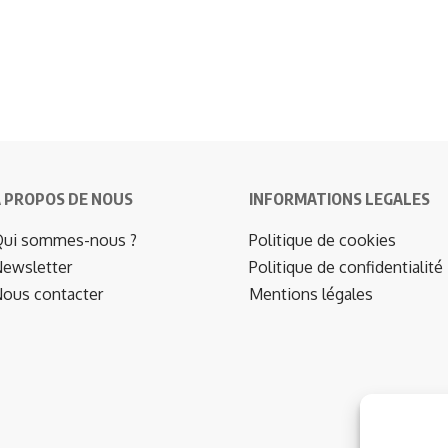
 PROPOS DE NOUS
INFORMATIONS LEGALES
ui sommes-nous ?
Politique de cookies
ewsletter
Politique de confidentialité
ous contacter
Mentions légales