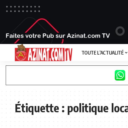
TOUTE L’ACTUALITÉ
Étiquette :
politique loc