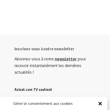
Inscrivez-vous à notre newsletter
Abonnez-vous à notre
newsletter
pour
recevoir instantanément les dernières
actualités !
Azinat.com TV soutient
Gérer le consentement aux cookies