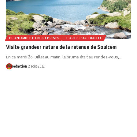
ÉCONOMIE ET ENTREPRISES
TOUTE L'ACTUALITÉ
Visite grandeur nature de la retenue de Soulcem
En ce mardi 26 juillet au matin, la brume était au rendez-vous,…
redaction
2 août 2022