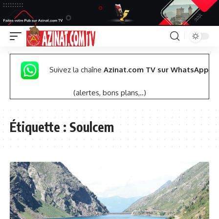
Suivez la chaîne
Azinat.com TV sur WhatsApp
(alertes, bons plans,..)
Étiquette :
Soulcem