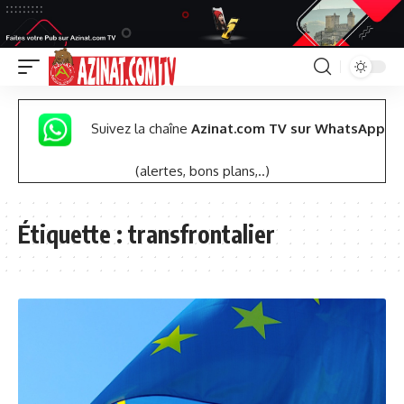
Suivez la chaîne
Azinat.com TV sur WhatsApp
(alertes, bons plans,..)
Étiquette :
transfrontalier