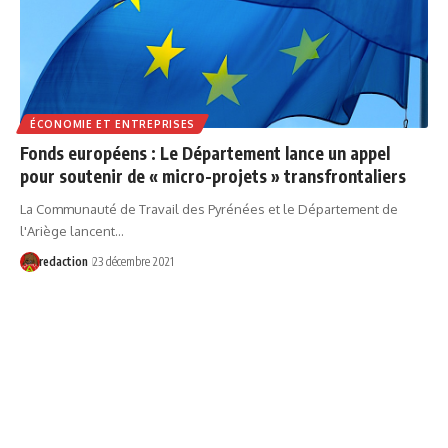
ÉCONOMIE ET ENTREPRISES
Fonds européens : Le Département lance un appel
pour soutenir de « micro-projets » transfrontaliers
La Communauté de Travail des Pyrénées et le Département de
l'Ariège lancent…
redaction
23 décembre 2021