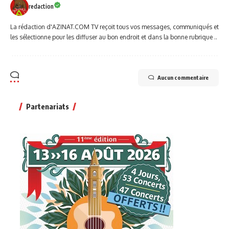
redaction
La rédaction d'AZINAT.COM TV reçoit tous vos messages, communiqués et
les sélectionne pour les diffuser au bon endroit et dans la bonne rubrique ..
Aucun commentaire
Partenariats