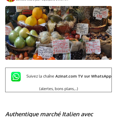
Suivez la chaîne
Azinat.com TV sur WhatsApp
(alertes, bons plans,..)
Authentique marché Italien avec