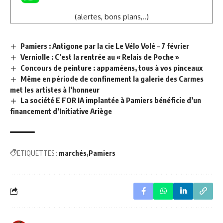
(alertes, bons plans,..)
Pamiers : Antigone par la cie Le Vélo Volé – 7 février
Verniolle : C’est la rentrée au « Relais de Poche »
Concours de peinture : appaméens, tous à vos pinceaux
Même en période de confinement la galerie des Carmes
met les artistes à l’honneur
La société E FOR IA implantée à Pamiers bénéficie d’un
financement d’Initiative Ariège
ETIQUETTES :
marchés
Pamiers