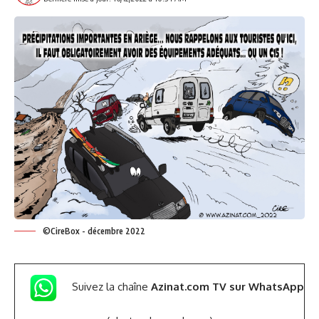
©CireBox - décembre 2022
Suivez la chaîne
Azinat.com TV sur WhatsApp