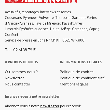
Actualités, reportages, interviews et sorties
Couserans, Pyrénées, Volvestre, Toulouse-Garonne, Portes
d'Ariège-Pyrénées, Pays de Mirepoix, Pays d'Olmes,
Limouxin,Pyrénées audoises, Haute-Ariège, Cerdagne, Capcir,
Conflent
Service de presse en ligne N° CPPAP : 0523 W 93100
Tel : 09 61 38 79 51
A PROPOS DE NOUS
INFORMATIONS LEGALES
Qui sommes-nous ?
Politique de cookies
Newsletter
Politique de confidentialité
Nous contacter
Mentions légales
Inscrivez-vous à notre newsletter
Abonnez-vous à notre
newsletter
pour recevoir