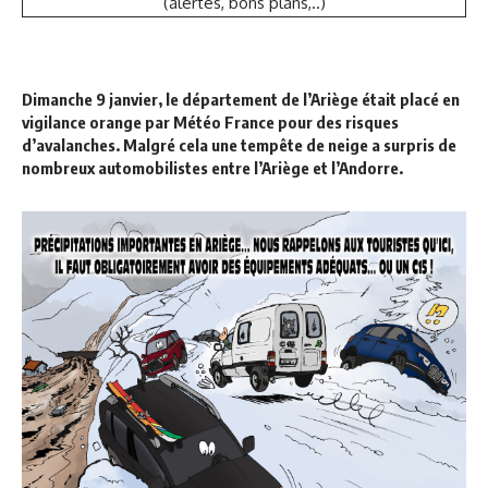
(alertes, bons plans,..)
Dimanche 9 janvier, le département de l’Ariège était placé en
vigilance orange par Météo France pour des risques
d’avalanches. Malgré cela une tempête de neige a surpris de
nombreux automobilistes entre l’Ariège et l’Andorre.