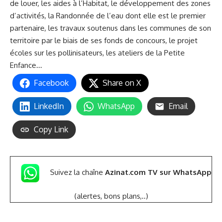
de louer, les aides à l’Habitat, le développement des zones
d’activités, la Randonnée de l’eau dont elle est le premier
partenaire, les travaux soutenus dans les communes de son
territoire par le biais de ses fonds de concours, le projet
écoles sur les pollinisateurs, les ateliers de la Petite
Enfance…
Facebook
Share on X
LinkedIn
WhatsApp
Email
Copy Link
Suivez la chaîne
Azinat.com TV sur WhatsApp
(alertes, bons plans,..)