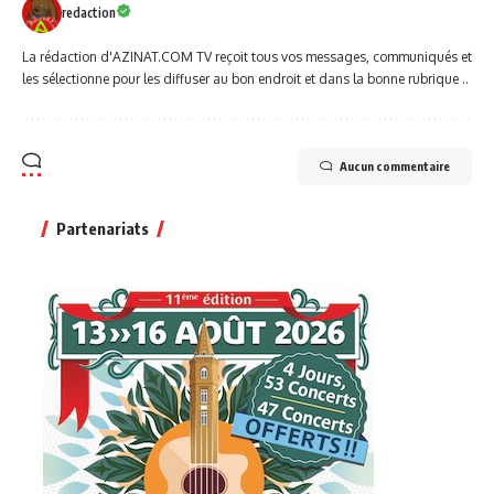
redaction
La rédaction d'AZINAT.COM TV reçoit tous vos messages, communiqués et
les sélectionne pour les diffuser au bon endroit et dans la bonne rubrique ..
Aucun commentaire
Partenariats