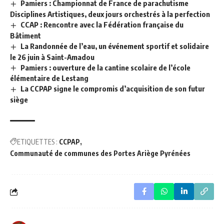
Pamiers : Championnat de France de parachutisme
Disciplines Artistiques, deux jours orchestrés à la perfection
CCAP : Rencontre avec la Fédération française du
Bâtiment
La Randonnée de l’eau, un événement sportif et solidaire
le 26 juin à Saint-Amadou
Pamiers : ouverture de la cantine scolaire de l’école
élémentaire de Lestang
La CCPAP signe le compromis d’acquisition de son futur
siège
ETIQUETTES :
CCPAP
Communauté de communes des Portes Ariège Pyrénées