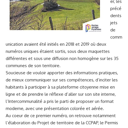
er, les
précé
dents
jets
de
comm
unication avaient été initiés en 2018 et 2019 où deux
numéros uniques étaient sortis, sous deux maquettes
différentes et sous une diffusion non homogène sur les 35
communes de son territoire.
Soucieuse de vouloir apporter des informations pratiques,
de mieux communiquer sur ses compétences, d’inciter les
habitants à participer à sa plateforme citoyenne mise en
ligne et de prendre le réflexe d’aller sur son site interne,
l’Intercommunalité a pris le parti de proposer un format
moderne, avec une présentation colorée et aérée.
Au coeur de ce premier numéro, on retrouve notamment
l’élaboration du Projet de territoire de la CCPAP, le Permis