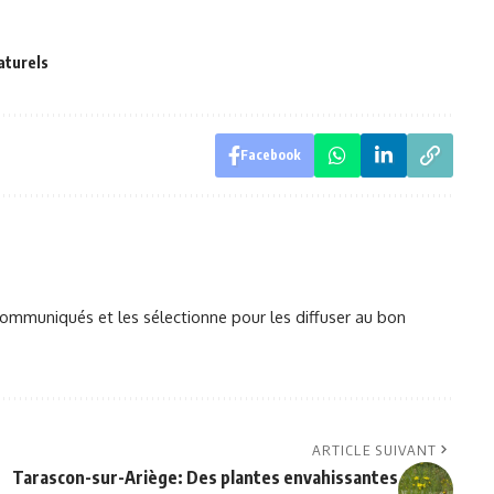
aturels
Facebook
mmuniqués et les sélectionne pour les diffuser au bon
ARTICLE SUIVANT
Tarascon-sur-Ariège: Des plantes envahissantes