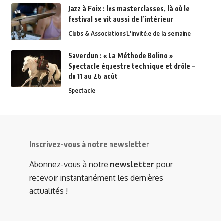
Jazz à Foix : les masterclasses, là où le
festival se vit aussi de l’intérieur
Clubs & Associations
L'invité.e de la semaine
Saverdun : « La Méthode Bolino »
Spectacle équestre technique et drôle –
du 11 au 26 août
Spectacle
Inscrivez-vous à notre newsletter
Abonnez-vous à notre
newsletter
pour
recevoir instantanément les dernières
actualités !