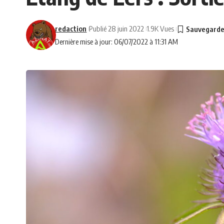
redaction
Publié 28 juin 2022
1.9K Vues
Dernière mise à jour: 06/07/2022 à 11:31 AM