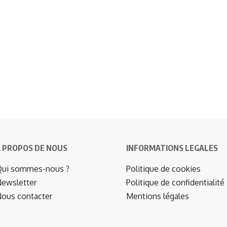
 PROPOS DE NOUS
INFORMATIONS LEGALES
ui sommes-nous ?
Politique de cookies
ewsletter
Politique de confidentialité
ous contacter
Mentions légales