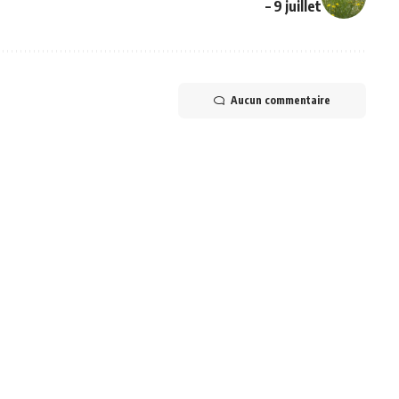
– 9 juillet
Aucun commentaire