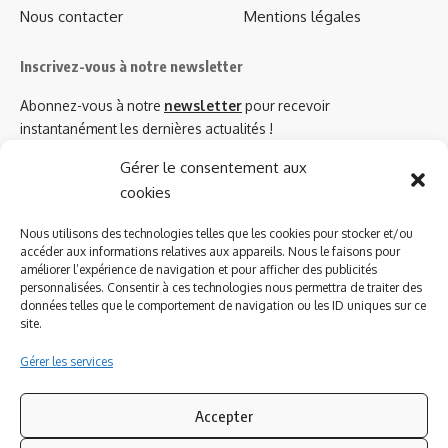
Nous contacter
Mentions légales
Inscrivez-vous à notre newsletter
Abonnez-vous à notre
newsletter
pour recevoir
instantanément les dernières actualités !
Gérer le consentement aux
cookies
Azinat.com TV soutient
Nous utilisons des technologies telles que les cookies pour stocker et/ou
accéder aux informations relatives aux appareils. Nous le faisons pour
améliorer l’expérience de navigation et pour afficher des publicités
personnalisées. Consentir à ces technologies nous permettra de traiter des
données telles que le comportement de navigation ou les ID uniques sur ce
site.
Gérer les services
Accepter