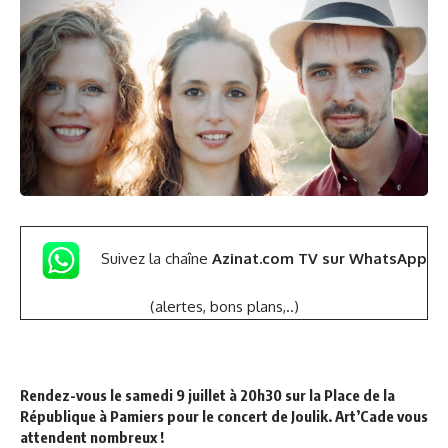
Suivez la chaîne
Azinat.com TV sur WhatsApp
(alertes, bons plans,..)
Rendez-vous le samedi 9 juillet à 20h30 sur la Place de la
République à Pamiers pour le concert de Joulik. Art’Cade vous
attendent nombreux !