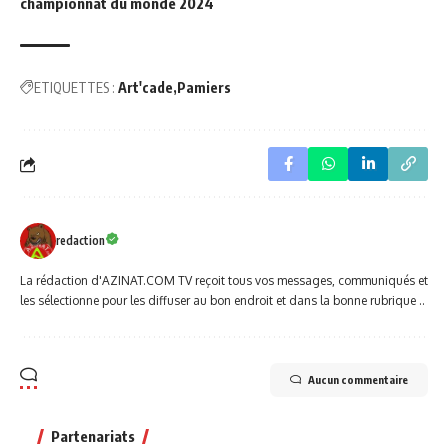
championnat du monde 2024
ETIQUETTES :
Art'cade
Pamiers
redaction
La rédaction d'AZINAT.COM TV reçoit tous vos messages, communiqués et
les sélectionne pour les diffuser au bon endroit et dans la bonne rubrique ..
Aucun commentaire
Partenariats