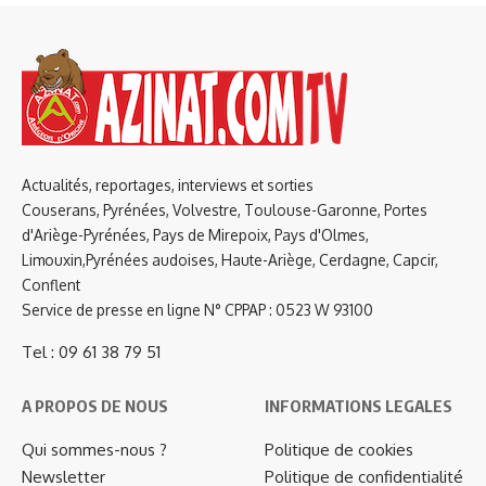
Actualités, reportages, interviews et sorties
Couserans, Pyrénées, Volvestre, Toulouse-Garonne, Portes
d'Ariège-Pyrénées, Pays de Mirepoix, Pays d'Olmes,
Limouxin,Pyrénées audoises, Haute-Ariège, Cerdagne, Capcir,
Conflent
Service de presse en ligne N° CPPAP : 0523 W 93100
Tel : 09 61 38 79 51
A PROPOS DE NOUS
INFORMATIONS LEGALES
Qui sommes-nous ?
Politique de cookies
Newsletter
Politique de confidentialité