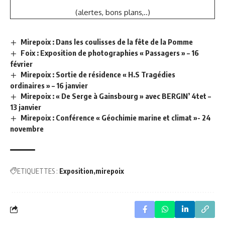
(alertes, bons plans,..)
Mirepoix : Dans les coulisses de la fête de la Pomme
Foix : Exposition de photographies « Passagers » – 16
février
Mirepoix : Sortie de résidence « H.S Tragédies
ordinaires » – 16 janvier
Mirepoix : « De Serge à Gainsbourg » avec BERGIN’ 4tet –
13 janvier
Mirepoix : Conférence « Géochimie marine et climat »- 24
novembre
ETIQUETTES :
Exposition
mirepoix