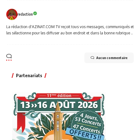
redaction
La rédaction d'AZINAT.COM TV reçoit tous vos messages, communiqués et
les sélectionne pour les diffuser au bon endroit et dans la bonne rubrique ..
Aucun commentaire
Partenariats