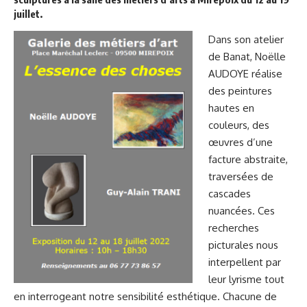
juillet.
Dans son atelier
de Banat, Noëlle
AUDOYE réalise
des peintures
hautes en
couleurs, des
œuvres d’une
facture abstraite,
traversées de
cascades
nuancées. Ces
recherches
picturales nous
interpellent par
leur lyrisme tout
en interrogeant notre sensibilité esthétique. Chacune de