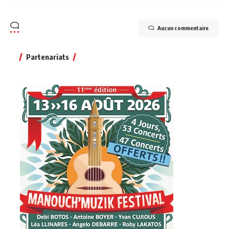
Aucun commentaire
Partenariats