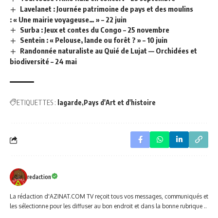
Lavelanet : Journée patrimoine de pays et des moulins
: « Une mairie voyageuse… » – 22 juin
Surba : Jeux et contes du Congo – 25 novembre
Sentein : « Pelouse, lande ou forêt ? » – 10 juin
Randonnée naturaliste au Quié de Lujat — Orchidées et
biodiversité – 24 mai
ETIQUETTES :
lagarde
Pays d'Art et d'histoire
redaction
La rédaction d'AZINAT.COM TV reçoit tous vos messages, communiqués et
les sélectionne pour les diffuser au bon endroit et dans la bonne rubrique ..