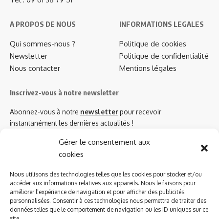
A PROPOS DE NOUS
INFORMATIONS LEGALES
Qui sommes-nous ?
Politique de cookies
Newsletter
Politique de confidentialité
Nous contacter
Mentions légales
Inscrivez-vous à notre newsletter
Abonnez-vous à notre
newsletter
pour recevoir
instantanément les dernières actualités !
Gérer le consentement aux
cookies
Azinat.com TV soutient
Nous utilisons des technologies telles que les cookies pour stocker et/ou
accéder aux informations relatives aux appareils. Nous le faisons pour
améliorer l’expérience de navigation et pour afficher des publicités
personnalisées. Consentir à ces technologies nous permettra de traiter des
données telles que le comportement de navigation ou les ID uniques sur ce
site.