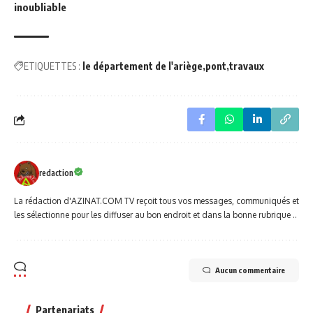
inoubliable
ETIQUETTES :
le département de l'ariège
pont
travaux
redaction
La rédaction d'AZINAT.COM TV reçoit tous vos messages, communiqués et
les sélectionne pour les diffuser au bon endroit et dans la bonne rubrique ..
Aucun commentaire
Partenariats