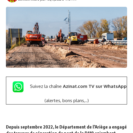
Suivez la chaîne
Azinat.com TV sur WhatsApp
(alertes, bons plans,..)
Depuis septembre 2022, le Département de l’Ariège a engagé
des travaux de réparation du pont de la D119 enjambant