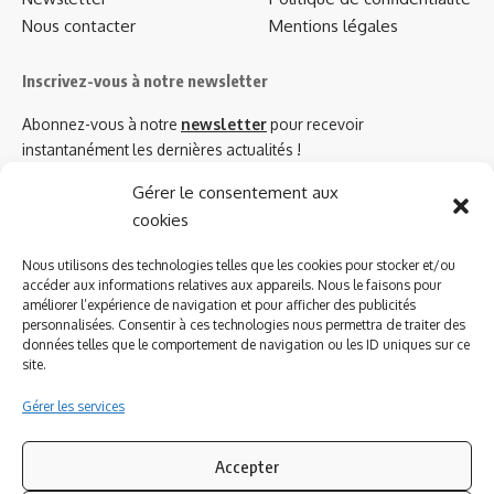
Nous contacter
Mentions légales
Inscrivez-vous à notre newsletter
Abonnez-vous à notre
newsletter
pour recevoir
instantanément les dernières actualités !
Gérer le consentement aux
cookies
Azinat.com TV soutient
Nous utilisons des technologies telles que les cookies pour stocker et/ou
accéder aux informations relatives aux appareils. Nous le faisons pour
améliorer l’expérience de navigation et pour afficher des publicités
personnalisées. Consentir à ces technologies nous permettra de traiter des
données telles que le comportement de navigation ou les ID uniques sur ce
site.
Gérer les services
Accepter