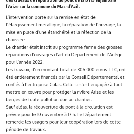
l’Arize sur la commune du Mas-d’Azil.
L’intervention porte sur la remise en état de
l’élargissement métallique, la réparation de l’ouvrage, la
mise en place d’une étanchéité et la réfection de la
chaussée.
Le chantier était inscrit au programme ferme des grosses
réparations d’ouvrages d’art du Département de l’Ariège
pour l’année 2022.
Les travaux, d’un montant total de 306 000 euros TTC, ont
été entièrement financés par le Conseil Départemental et
confiés à l’entreprise Colas. Celle-ci s’est engagée à tout
mettre en œuvre pour protéger la rivière Arize et les
berges de toute pollution due au chantier.
Sauf aléas, la réouverture du pont à la circulation est
prévue pour le 10 novembre à 17 h. Le Département
remercie les usagers pour leur coopération lors de cette
période de travaux.