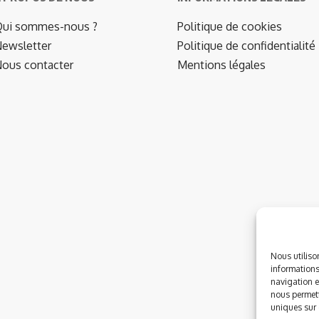
ui sommes-nous ?
Politique de cookies
ewsletter
Politique de confidentialité
ous contacter
Mentions légales
Nous utiliso
informations
navigation e
nous permett
uniques sur c