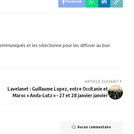
Facebook
mmuniqués et les sélectionne pour les diffuser au bon
ARTICLE SUIVANT
Lavelanet : Guillaume Lopez, entre Occitanie et
Maroc « Anda-Lutz » – 27 et 28 janvier janvier
Aucun commentaire