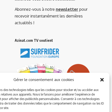
Abonnez-vous à notre
newsletter
pour
recevoir instantanément les dernières
actualités !
Azinat.com TV soutient
Gérer le consentement aux cookies
ns des technologies telles que les cookies pour stocker et/ou accéder aux
 relatives aux appareils. Nous le faisons pour améliorer l’expérience de
t pour afficher des publicités personnalisées. Consentir à ces technologies
ra de traiter des données telles que le comportement de navigation ou les ID
e site.