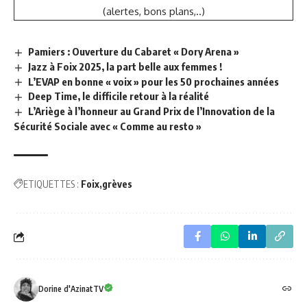
(alertes, bons plans,..)
Pamiers : Ouverture du Cabaret « Dory Arena »
Jazz à Foix 2025, la part belle aux femmes !
L’EVAP en bonne « voix » pour les 50 prochaines années
Deep Time, le difficile retour à la réalité
L’Ariège à l’honneur au Grand Prix de l’Innovation de la
Sécurité Sociale avec « Comme au resto »
ETIQUETTES :
Foix
grèves
Dorine d'AzinatTV