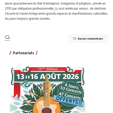
Jeune quarantenaire et chef d'entreprise. Ariégeoise d'adoption, arrivée en
2015 par obligation professionnelle, j'y suis restée par amour.. du territoire.
J'écume la Haute-Ariège entre grands espaces et manifestations culturelles,
les yeux toujours grands ouverts.
Aucun commentaire
Partenariats