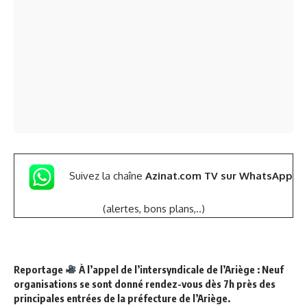
Suivez la chaîne
Azinat.com TV sur WhatsApp
(alertes, bons plans,..)
Reportage
À l’appel de l’intersyndicale de l’Ariège : Neuf
organisations se sont donné rendez-vous dès 7h près des
principales entrées de la préfecture de l’Ariège.