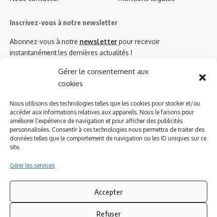
Inscrivez-vous à notre newsletter
Abonnez-vous à notre
newsletter
pour recevoir
instantanément les dernières actualités !
Gérer le consentement aux
cookies
Azinat.com TV soutient
Nous utilisons des technologies telles que les cookies pour stocker et/ou
accéder aux informations relatives aux appareils. Nous le faisons pour
améliorer l’expérience de navigation et pour afficher des publicités
personnalisées. Consentir à ces technologies nous permettra de traiter des
données telles que le comportement de navigation ou les ID uniques sur ce
site.
Gérer les services
Accepter
Refuser