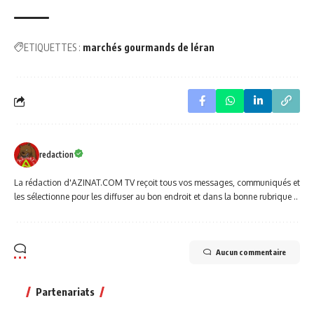
ETIQUETTES :
marchés gourmands de léran
redaction
La rédaction d'AZINAT.COM TV reçoit tous vos messages, communiqués et
les sélectionne pour les diffuser au bon endroit et dans la bonne rubrique ..
Aucun commentaire
Partenariats