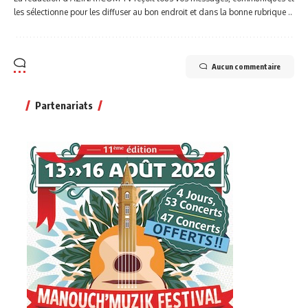
les sélectionne pour les diffuser au bon endroit et dans la bonne rubrique ..
Aucun commentaire
Partenariats