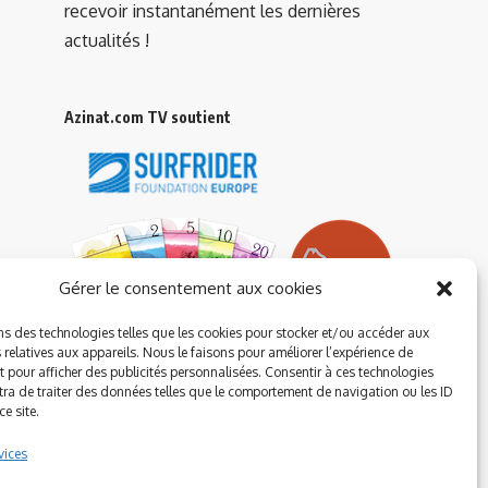
recevoir instantanément les dernières
actualités !
Azinat.com TV soutient
Gérer le consentement aux cookies
ns des technologies telles que les cookies pour stocker et/ou accéder aux
 relatives aux appareils. Nous le faisons pour améliorer l’expérience de
t pour afficher des publicités personnalisées. Consentir à ces technologies
ra de traiter des données telles que le comportement de navigation ou les ID
e site.
vices