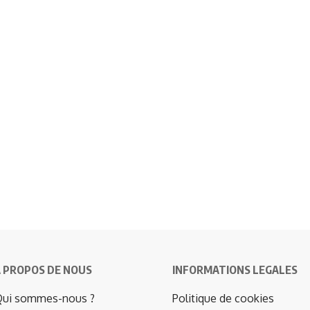
 PROPOS DE NOUS
INFORMATIONS LEGALES
ui sommes-nous ?
Politique de cookies