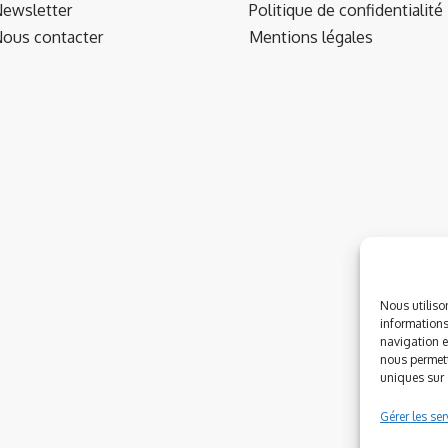
ewsletter
Politique de confidentialité
ous contacter
Mentions légales
Nous utiliso
informations
navigation e
nous permett
uniques sur c
Gérer les ser