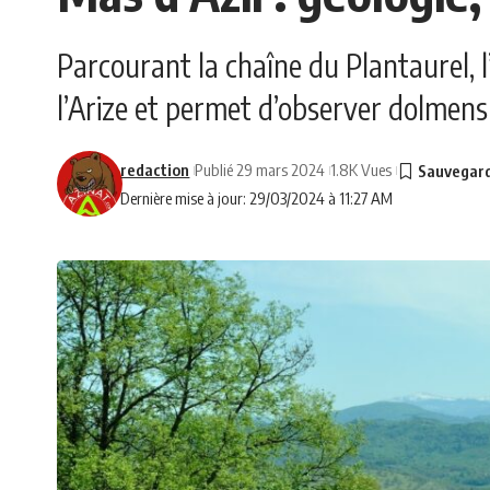
Parcourant la chaîne du Plantaurel, l
l’Arize et permet d’observer dolmens
redaction
Publié 29 mars 2024
1.8K Vues
Dernière mise à jour: 29/03/2024 à 11:27 AM