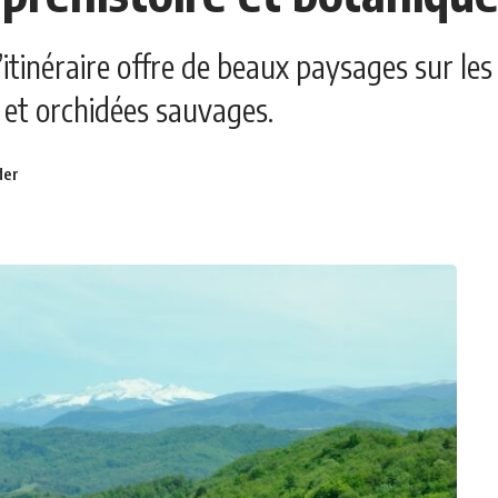
’itinéraire offre de beaux paysages sur les
 et orchidées sauvages.