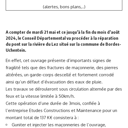
(alertes, bons plans,..)
A compter de mardi 21 mai et ce jusqu’à la fin du mois d’août
2024, le Conseil Départemental va procéder à la réparation
du pont sur la rivière du Lez situé sur la commune de Bordes-
Uchentein.
En effet, cet ouvrage présente d’importants signes de
fragilité tels que des fractures de maçonnerie, des pierres
altérées, un garde-corps descellé et fortement corrodé
ainsi qu’un défaut d’évacuation des eaux de pluie.
Les travaux se dérouleront sous circulation alternée par des
feux et la vitesse limitée à 50km/h.
Cette opération d’une durée de 3mois, confiée à
l’entreprise Etudes Constructions et Maintenance pour un
montant total de 137 K€ consistera à :
Guniter et injecter les maçonneries de l’ouvrage,