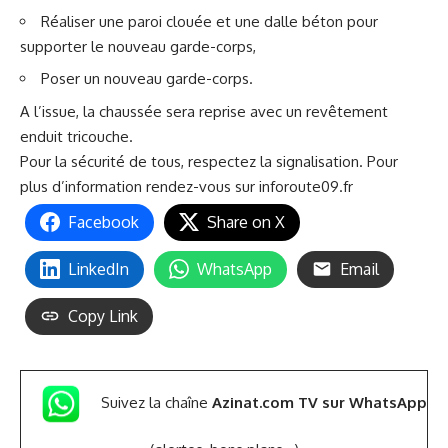
Réaliser une paroi clouée et une dalle béton pour
supporter le nouveau garde-corps,
Poser un nouveau garde-corps.
A l’issue, la chaussée sera reprise avec un revêtement
enduit tricouche.
Pour la sécurité de tous, respectez la signalisation. Pour
plus d’information rendez-vous sur
inforoute09.fr
Facebook
Share on X
LinkedIn
WhatsApp
Email
Copy Link
Suivez la chaîne
Azinat.com TV sur WhatsApp