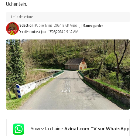
Uchentein.
1 min de lecture
redaction
Publié 17 mai 2024
2.6K Vues
Dernière mise à jour: 17/05/2024 à 9:14 AM
Suivez la chaîne
Azinat.com TV sur WhatsApp