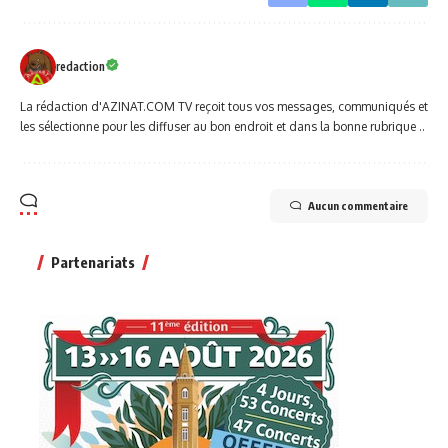
redaction
La rédaction d'AZINAT.COM TV reçoit tous vos messages, communiqués et
les sélectionne pour les diffuser au bon endroit et dans la bonne rubrique ..
Aucun commentaire
Partenariats