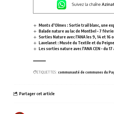
Suivez la chaîne
Azina
Monts d’Olmes : Sortie trail blanc, une ex
Balade nature au lac de Montbel – 7 févrie
Sorties Nature avec l’ANA les 9, 14 et 16 
Lavelanet : Musée du Textile et du Peigne
Les sorties nature avec l’ANA CEN – du 17 a
ETIQUETTES :
communauté de communes du Pay
Partager cet article