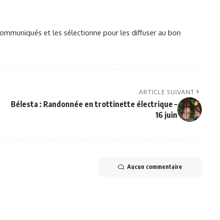
mmuniqués et les sélectionne pour les diffuser au bon
ARTICLE SUIVANT
Bélesta : Randonnée en trottinette électrique –
16 juin
Aucun commentaire