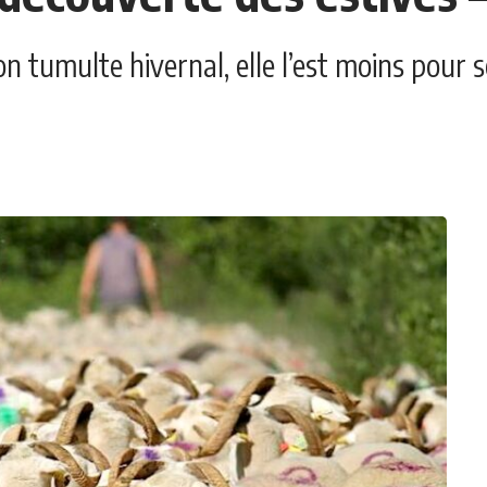
on tumulte hivernal, elle l’est moins pour s