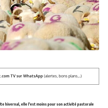
t.com TV sur WhatsApp
(alertes, bons plans,..)
te hivernal, elle l’est moins pour son activité pastorale