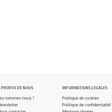
 PROPOS DE NOUS
INFORMATIONS LEGALES
ui sommes-nous ?
Politique de cookies
ewsletter
Politique de confidentialité
ous contacter
Mentions légales