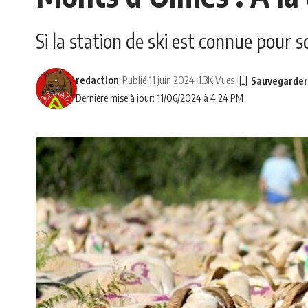
Si la station de ski est connue pour s
redaction
Publié 11 juin 2024
1.3K Vues
Dernière mise à jour: 11/06/2024 à 4:24 PM