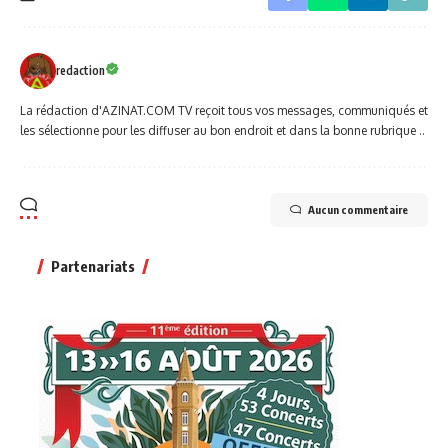
redaction
La rédaction d'AZINAT.COM TV reçoit tous vos messages, communiqués et
les sélectionne pour les diffuser au bon endroit et dans la bonne rubrique ..
Aucun commentaire
Partenariats