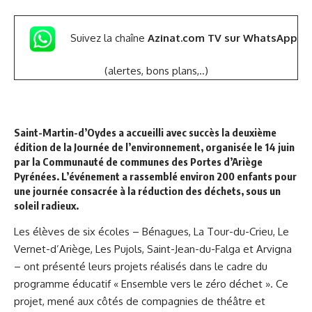
Suivez la chaîne
Azinat.com TV sur WhatsApp
(alertes, bons plans,..)
Saint-Martin-d’Oydes a accueilli avec succès la deuxième
édition de la Journée de l’environnement, organisée le 14 juin
par la Communauté de communes des Portes d’Ariège
Pyrénées. L’événement a rassemblé environ 200 enfants pour
une journée consacrée à la réduction des déchets, sous un
soleil radieux.
Les élèves de six écoles – Bénagues, La Tour-du-Crieu, Le
Vernet-d’Ariège, Les Pujols, Saint-Jean-du-Falga et Arvigna
– ont présenté leurs projets réalisés dans le cadre du
programme éducatif « Ensemble vers le zéro déchet ». Ce
projet, mené aux côtés de compagnies de théâtre et