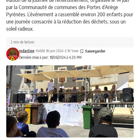
par la Communauté de communes des Portes d’Ariège
Pyrénées. L’événement a rassemblé environ 200 enfants pour
une journée consacrée à la réduction des déchets, sous un
soleil radieux.
2 min de lecture
redaction
Publié 18 juin 2024
2.1K Vues
Dernière mise à jour: 18/06/2024 à 4:20 PM