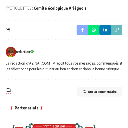
ETIQUETTES :
Comité écologique Ariégeois
redaction
La rédaction d'AZINAT.COM TV reçoit tous vos messages, communiqués et
les sélectionne pour les diffuser au bon endroit et dans la bonne rubrique ..
Aucun commentaire
Partenariats