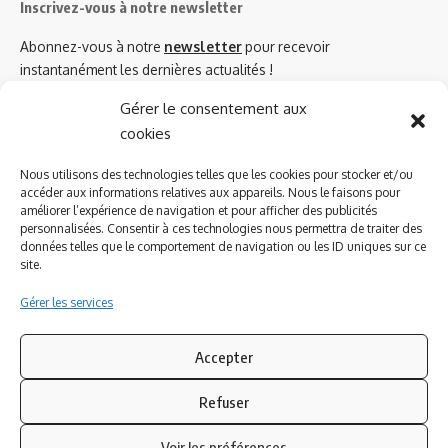
Inscrivez-vous à notre newsletter
Abonnez-vous à notre
newsletter
pour recevoir
instantanément les dernières actualités !
Gérer le consentement aux
cookies
Azinat.com TV soutient
Nous utilisons des technologies telles que les cookies pour stocker et/ou
accéder aux informations relatives aux appareils. Nous le faisons pour
améliorer l’expérience de navigation et pour afficher des publicités
personnalisées. Consentir à ces technologies nous permettra de traiter des
données telles que le comportement de navigation ou les ID uniques sur ce
site.
Gérer les services
Accepter
Refuser
Suivez-nous
Voir les préférences