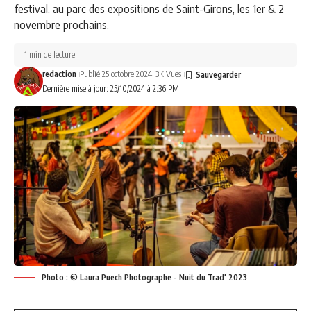
festival, au parc des expositions de Saint-Girons, les 1er & 2
novembre prochains.
1 min de lecture
redaction
Publié 25 octobre 2024
3K Vues
Dernière mise à jour: 25/10/2024 à 2:36 PM
Photo : © Laura Puech Photographe - Nuit du Trad' 2023