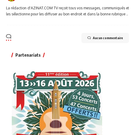
La rédaction d'AZINAT.COM TV reçoit tous vos messages, communiqués et
les sélectionne pour les diffuser au bon endroit et dans la bonne rubrique ..
Aucun commentaire
Partenariats