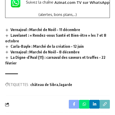
Suivez la chaîne
Azinat.com TV sur WhatsApp
(alertes, bons plans,..)
Vernajoul : Marché de Noël – 11 décembre
Lavelanet : « Rendez-vous Santé et Bien-être » les 7 et 8
octobre
Carla-Bayle : Marché de la création – 12 juin
Vernajoul : Marché de Noël – 8 décembre
La Digne-d’Aval (11) : carnaval des saveurs et truffes – 22
février
ETIQUETTES :
château de Sibra
lagarde