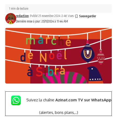
1 min de lecture
redaction
Publié 25 novembre 2024
2.4K Vues
Dernière mise à jour: 25/11/2024 à 11:44 AM
Suivez la chaîne
Azinat.com TV sur WhatsApp
(alertes, bons plans,..)