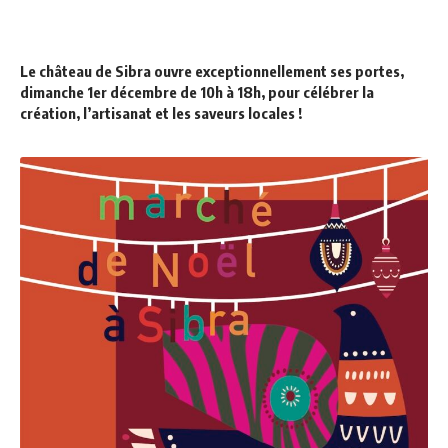
Le château de Sibra
ouvre exceptionnellement ses portes,
dimanche 1er décembre de 10h à 18h, pour célébrer la
création, l’artisanat et les saveurs locales !