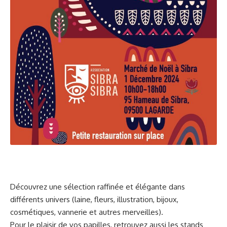
Découvrez une sélection raffinée et élégante dans
différents univers (laine, fleurs, illustration, bijoux,
cosmétiques, vannerie et autres merveilles).
Pour le plaisir de vos papilles, retrouvez aussi les stands