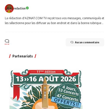
redaction
La rédaction d'AZINAT.COM TV reçoit tous vos messages, communiqués et
les sélectionne pour les diffuser au bon endroit et dans la bonne rubrique ..
Aucun commentaire
Partenariats