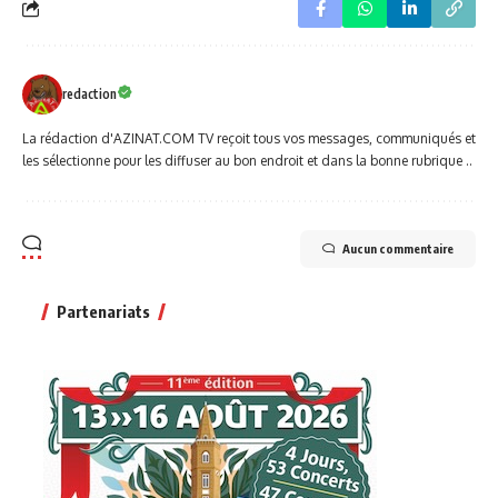
redaction
La rédaction d'AZINAT.COM TV reçoit tous vos messages, communiqués et
les sélectionne pour les diffuser au bon endroit et dans la bonne rubrique ..
Aucun commentaire
Partenariats