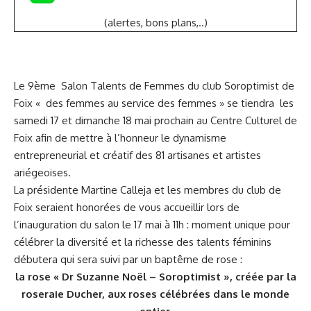
(alertes, bons plans,..)
Le 9ème Salon Talents de Femmes du club Soroptimist de
Foix « des femmes au service des femmes » se tiendra les
samedi 17 et dimanche 18 mai prochain au Centre Culturel de
Foix afin de mettre à l’honneur le dynamisme
entrepreneurial et créatif des 81 artisanes et artistes
ariégeoises.
La présidente Martine Calleja et les membres du club de
Foix seraient honorées de vous accueillir lors de
l’inauguration du salon le 17 mai à 11h : moment unique pour
célébrer la diversité et la richesse des talents féminins
débutera qui sera suivi par un baptême de rose :
la rose « Dr Suzanne Noël – Soroptimist », créée par la
roseraie Ducher, aux roses célébrées dans le monde