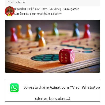
1 min de lecture
redaction
Publié 4 avril 2025
1.7K Vues
Dernière mise à jour: 04/04/2025 à 3:00 PM
Suivez la chaîne
Azinat.com TV sur WhatsApp
(alertes, bons plans,..)