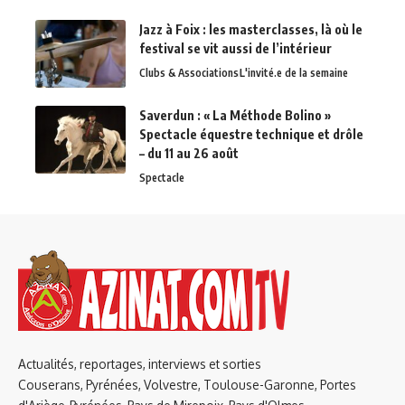
Jazz à Foix : les masterclasses, là où le
festival se vit aussi de l’intérieur
Clubs & Associations
L'invité.e de la semaine
Saverdun : « La Méthode Bolino »
Spectacle équestre technique et drôle
– du 11 au 26 août
Spectacle
Actualités, reportages, interviews et sorties
Couserans, Pyrénées, Volvestre, Toulouse-Garonne, Portes