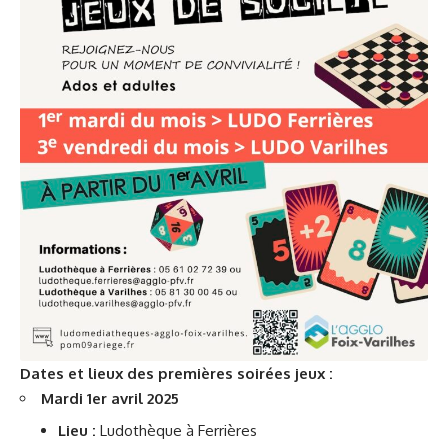
Dates et lieux des premières soirées jeux :
Mardi 1
er
avril 2025
Lieu :
Ludothèque à Ferrières