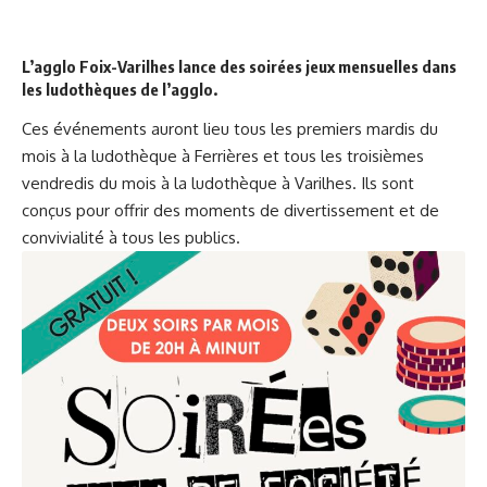
L’agglo Foix-Varilhes
lance des soirées jeux mensuelles dans
les ludothèques de l’agglo.
Ces événements auront lieu tous les premiers mardis du
mois à la ludothèque à Ferrières et tous les troisièmes
vendredis du mois à la ludothèque à Varilhes. Ils sont
conçus pour offrir des moments de divertissement et de
convivialité à tous les publics.