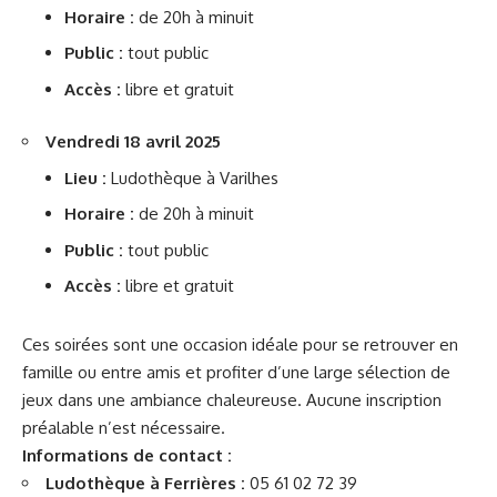
Horaire :
de 20h à minuit
Public :
tout public
Accès :
libre et gratuit
Vendredi 18 avril 2025
Lieu :
Ludothèque à Varilhes
Horaire :
de 20h à minuit
Public :
tout public
Accès :
libre et gratuit
Ces soirées sont une occasion idéale pour se retrouver en
famille ou entre amis et profiter d’une large sélection de
jeux dans une ambiance chaleureuse. Aucune inscription
préalable n’est nécessaire.
Informations de contact :
Ludothèque à Ferrières :
05 61 02 72 39