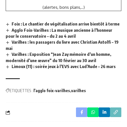
(alertes, bons plans,..)
Foix : Le chantier de végétalisation arrive bientôt à terme
Agglo Foix-Varilhes : La musique ancienne à l’honneur
pour le conservatoire – du 2 au 4 avril
Varilhes : les passagers du livre avec Christian Astolfi – 19
mai
Varilhes : Exposition “Jean Zay mémoire d’un homme,
modernité d’une œuvre” du 10 février au 30 avril
Limoux (11) : soirée jeux à l’EVS avec Lud’Aude – 26 mars
ETIQUETTES :
l'agglo foix-varilhes
varilhes