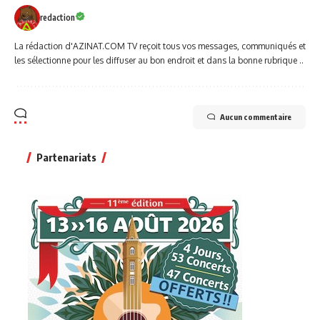
redaction
La rédaction d'AZINAT.COM TV reçoit tous vos messages, communiqués et
les sélectionne pour les diffuser au bon endroit et dans la bonne rubrique ..
Aucun commentaire
Partenariats