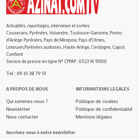
Actualités, reportages, interviews et sorties
Couserans, Pyrénées, Volvestre, Toulouse-Garonne, Portes
d'Ariège-Pyrénées, Pays de Mirepoix, Pays d'Olmes,
Limouxin,Pyrénées audoises, Haute-Ariège, Cerdagne, Capcir,
Conflent
Service de presse en ligne N° CPPAP : 0523 W 93100
Tel : 09 61 38 79 51
A PROPOS DE NOUS
INFORMATIONS LEGALES
Qui sommes-nous ?
Politique de cookies
Newsletter
Politique de confidentialité
Nous contacter
Mentions légales
Inscrivez-vous à notre newsletter