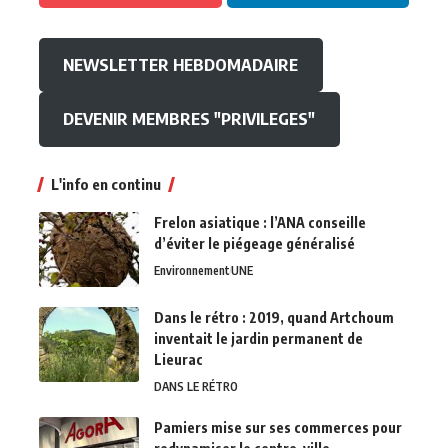
NEWSLETTER HEBDOMADAIRE
DEVENIR MEMBRES "PRIVILEGES"
L'info en continu
Frelon asiatique : l’ANA conseille
d’éviter le piégeage généralisé
Environnement
UNE
Dans le rétro : 2019, quand Artchoum
inventait le jardin permanent de
Lieurac
DANS LE RÉTRO
Pamiers mise sur ses commerces pour