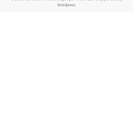
Wordpress.