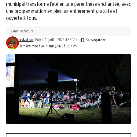
municipal transforme l’été en une parenthèse enchantée, avec
une programmation en plein air entièrement gratuite et
ouverte à tous.
2 min de lecture
redaction
Publié 11 juillet 2025
1.8K Vues
Dernière mise à jour: 11/07/2025 à 5:37 PM