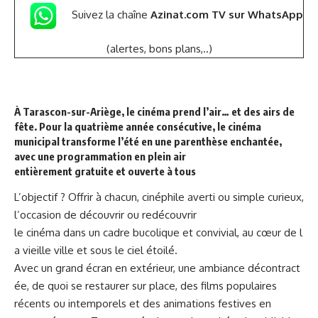
Suivez la chaîne
Azinat.com TV sur WhatsApp
(alertes, bons plans,..)
À Tarascon-sur-Ariège, le cinéma prend l’air… et des airs de
fête. Pour la quatrième année consécutive, le cinéma
municipal transforme l’été en une parenthèse enchantée,
avec une programmation en plein air
entièrement gratuite et ouverte à tous
L’objectif ? Offrir à chacun, cinéphile averti ou simple curieux,
l’occasion de découvrir ou redécouvrir
le cinéma dans un cadre bucolique et convivial, au cœur de l
a vieille ville et sous le ciel étoilé.
Avec un grand écran en extérieur, une ambiance décontract
ée, de quoi se restaurer sur place, des films populaires
récents ou intemporels et des animations festives en