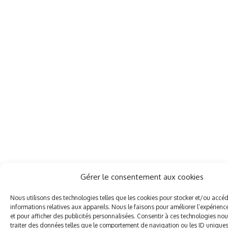
Gérer le consentement aux cookies
Nous utilisons des technologies telles que les cookies pour stocker et/ou accé
informations relatives aux appareils. Nous le faisons pour améliorer l’expérien
et pour afficher des publicités personnalisées. Consentir à ces technologies no
traiter des données telles que le comportement de navigation ou les ID uniques 