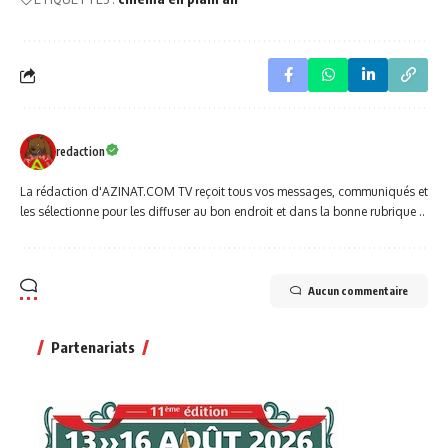
redaction
La rédaction d'AZINAT.COM TV reçoit tous vos messages, communiqués et
les sélectionne pour les diffuser au bon endroit et dans la bonne rubrique ..
Aucun commentaire
Partenariats