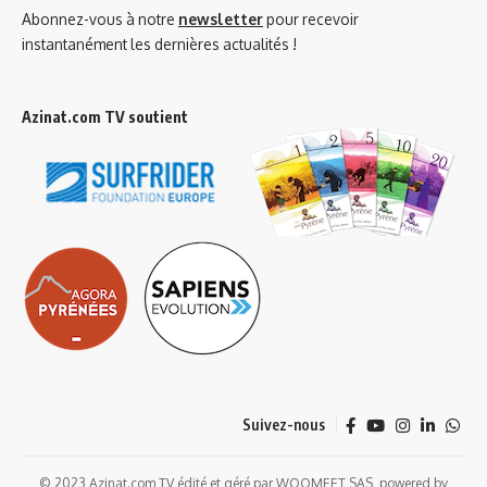
Abonnez-vous à notre
newsletter
pour recevoir
instantanément les dernières actualités !
Azinat.com TV soutient
Suivez-nous
© 2023 Azinat.com TV édité et géré par WOOMEET SAS, powered by