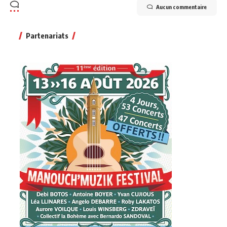
Aucun commentaire
Partenariats