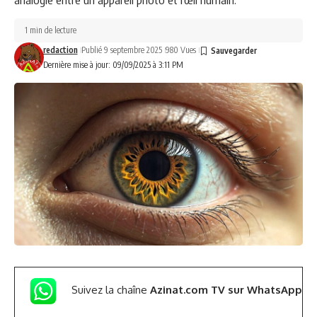
1 min de lecture
redaction
Publié 9 septembre 2025
980 Vues
Dernière mise à jour: 09/09/2025 à 3:11 PM
Suivez la chaîne
Azinat.com TV sur WhatsApp