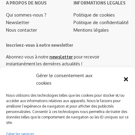
A PROPOS DE NOUS
INFORMATIONS LEGALES
Qui sommes-nous ?
Politique de cookies
Newsletter
Politique de confidentialité
Nous contacter
Mentions légales
Inscrivez-vous à notre newsletter
Abonnez-vous à notre
newsletter
pour recevoir
instantanément les dernières actualités !
Gérer le consentement aux
cookies
Azinat.com TV soutient
Nous utilisons des technologies telles que les cookies pour stocker et/ou
accéder aux informations relatives aux appareils. Nous le faisons pour
améliorer l’expérience de navigation et pour afficher des publicités
personnalisées. Consentir à ces technologies nous permettra de traiter des
données telles que le comportement de navigation ou les ID uniques sur ce
site.
Gérer les services