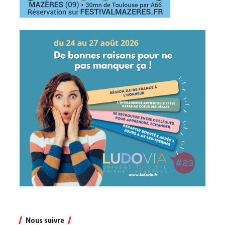
Nous suivre