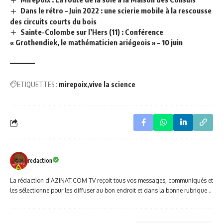
Dans le rétro – Juin 2022 : une scierie mobile à la rescousse
des circuits courts du bois
Sainte-Colombe sur l’Hers (11) : Conférence
« Grothendiek, le mathématicien ariégeois » – 10 juin
ETIQUETTES :
mirepoix
vive la science
redaction
La rédaction d'AZINAT.COM TV reçoit tous vos messages, communiqués et
les sélectionne pour les diffuser au bon endroit et dans la bonne rubrique ..