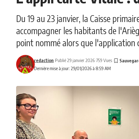
Du 19 au 23 janvier, la Caisse primai
accompagner les habitants de l'Arièg
point nommé alors que l'application c
redaction
Publié 29 janvier 2026
759 Vues
Dernière mise à jour: 29/01/2026 à 8:59 AM