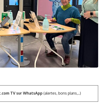
t.com TV sur WhatsApp
(alertes, bons plans,..)