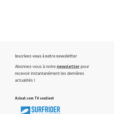
Inscrivez-vous à notre newsletter
Abonnez-vous à notre
newsletter
pour
recevoir instantanément les dernières
actualités !
Azinat.com TV soutient