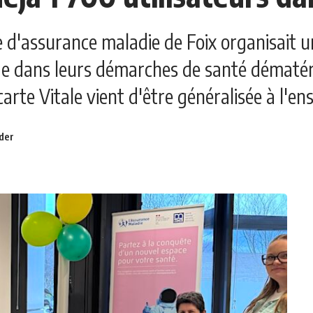
re d'assurance maladie de Foix organisait u
e dans leurs démarches de santé dématéria
arte Vitale vient d'être généralisée à l'en