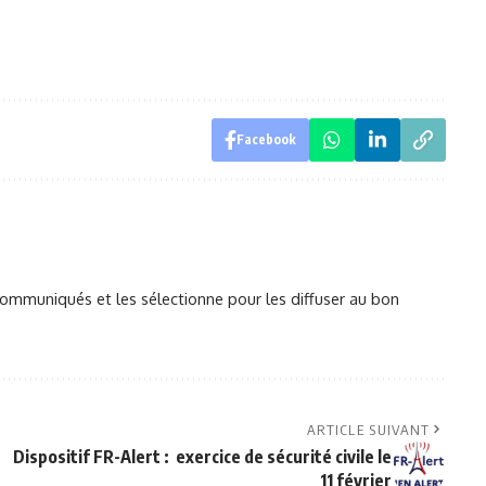
Facebook
mmuniqués et les sélectionne pour les diffuser au bon
ARTICLE SUIVANT
n
Dispositif FR-Alert : exercice de sécurité civile le
11 février