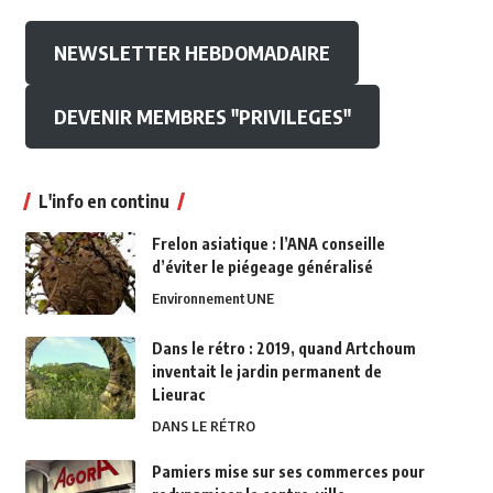
NEWSLETTER HEBDOMADAIRE
DEVENIR MEMBRES "PRIVILEGES"
L'info en continu
Frelon asiatique : l’ANA conseille
d’éviter le piégeage généralisé
Environnement
UNE
Dans le rétro : 2019, quand Artchoum
inventait le jardin permanent de
Lieurac
DANS LE RÉTRO
Pamiers mise sur ses commerces pour