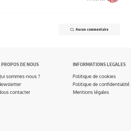
Aucun commentaire
 PROPOS DE NOUS
INFORMATIONS LEGALES
ui sommes-nous ?
Politique de cookies
ewsletter
Politique de confidentialité
ous contacter
Mentions légales