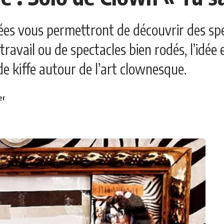
ées vous permettront de découvrir des spec
travail ou de spectacles bien rodés, l’idée
 kiffe autour de l’art clownesque.