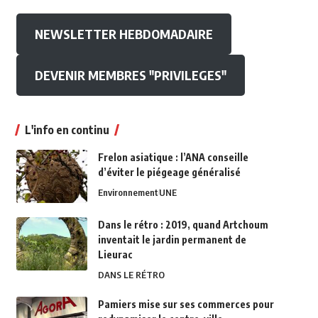
NEWSLETTER HEBDOMADAIRE
DEVENIR MEMBRES "PRIVILEGES"
L'info en continu
Frelon asiatique : l’ANA conseille
d’éviter le piégeage généralisé
Environnement
UNE
Dans le rétro : 2019, quand Artchoum
inventait le jardin permanent de
Lieurac
DANS LE RÉTRO
Pamiers mise sur ses commerces pour