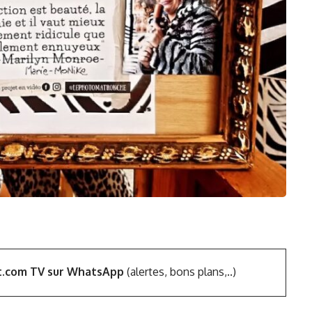
t.com TV sur WhatsApp
(alertes, bons plans,..)