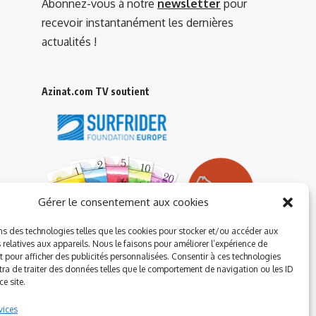
Abonnez-vous à notre
newsletter
pour
recevoir instantanément les dernières
actualités !
Azinat.com TV soutient
Gérer le consentement aux cookies
ns des technologies telles que les cookies pour stocker et/ou accéder aux
 relatives aux appareils. Nous le faisons pour améliorer l’expérience de
t pour afficher des publicités personnalisées. Consentir à ces technologies
ra de traiter des données telles que le comportement de navigation ou les ID
e site.
vices