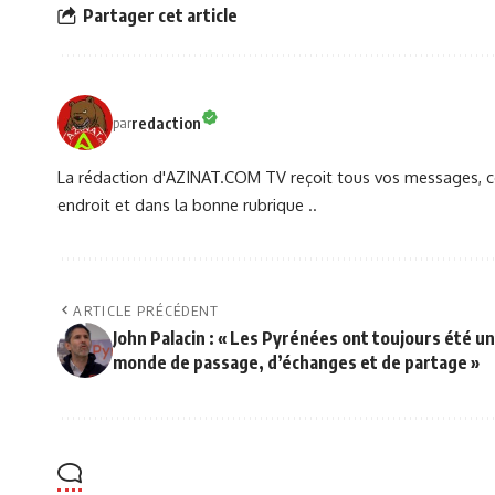
Partager cet article
redaction
par
La rédaction d'AZINAT.COM TV reçoit tous vos messages, co
endroit et dans la bonne rubrique ..
ARTICLE PRÉCÉDENT
John Palacin : « Les Pyrénées ont toujours été un
monde de passage, d’échanges et de partage »