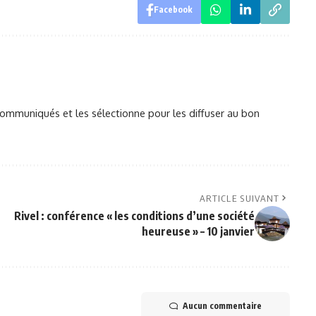
Facebook
mmuniqués et les sélectionne pour les diffuser au bon
ARTICLE SUIVANT
Rivel : conférence « les conditions d’une société
heureuse » – 10 janvier
Aucun commentaire