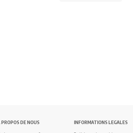
 PROPOS DE NOUS
INFORMATIONS LEGALES