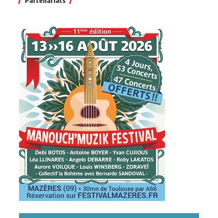
Partenariats