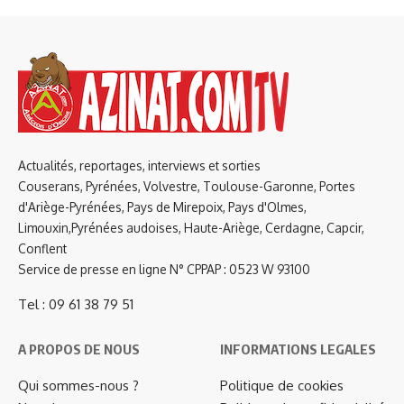
Actualités, reportages, interviews et sorties
Couserans, Pyrénées, Volvestre, Toulouse-Garonne, Portes
d'Ariège-Pyrénées, Pays de Mirepoix, Pays d'Olmes,
Limouxin,Pyrénées audoises, Haute-Ariège, Cerdagne, Capcir,
Conflent
Service de presse en ligne N° CPPAP : 0523 W 93100
Tel : 09 61 38 79 51
A PROPOS DE NOUS
INFORMATIONS LEGALES
Qui sommes-nous ?
Politique de cookies