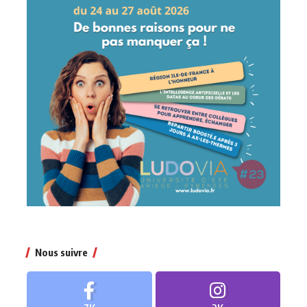
Nous suivre