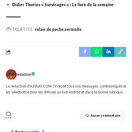
Didier Thurios « Survirages » : Le livre de la semaine
ETIQUETTES :
relais de poche
verniolle
redaction
La rédaction d'AZINAT.COM TV reçoit tous vos messages, communiqués et
les sélectionne pour les diffuser au bon endroit et dans la bonne rubrique ..
Aucun commentaire