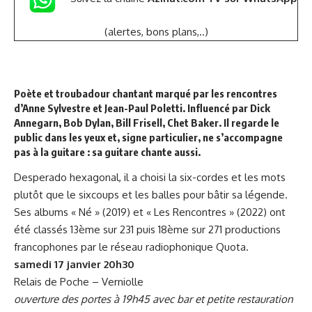
(alertes, bons plans,..)
Poète et troubadour chantant marqué par les rencontres
d’Anne Sylvestre et Jean-Paul Poletti. Influencé par Dick
Annegarn, Bob Dylan, Bill Frisell, Chet Baker. Il regarde le
public dans les yeux et, signe particulier, ne s’accompagne
pas à la guitare : sa guitare chante aussi.
Desperado hexagonal, il a choisi la six-cordes et les mots
plutôt que le sixcoups et les balles pour bâtir sa légende.
Ses albums « Né » (2019) et « Les Rencontres » (2022) ont
été classés 13ème sur 231 puis 18ème sur 271 productions
francophones par le réseau radiophonique Quota.
samedi 17 janvier 20h30
Relais de Poche
– Verniolle
ouverture des portes à 19h45 avec bar et petite restauration