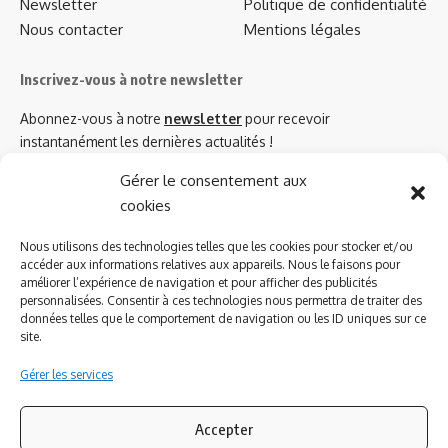
Newsletter
Politique de confidentialité
Nous contacter
Mentions légales
Inscrivez-vous à notre newsletter
Abonnez-vous à notre
newsletter
pour recevoir
instantanément les dernières actualités !
Gérer le consentement aux
cookies
Azinat.com TV soutient
Nous utilisons des technologies telles que les cookies pour stocker et/ou
accéder aux informations relatives aux appareils. Nous le faisons pour
améliorer l’expérience de navigation et pour afficher des publicités
personnalisées. Consentir à ces technologies nous permettra de traiter des
données telles que le comportement de navigation ou les ID uniques sur ce
site.
Gérer les services
Accepter