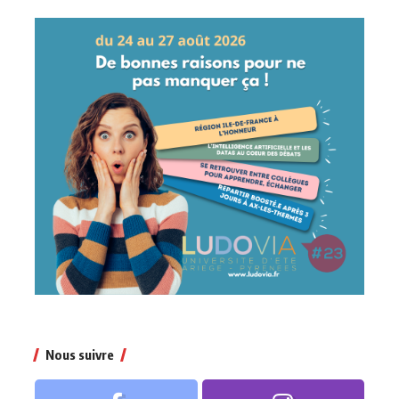
Nous suivre