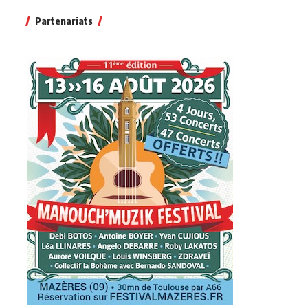
Partenariats