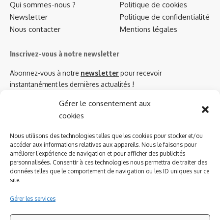
Qui sommes-nous ?
Politique de cookies
Newsletter
Politique de confidentialité
Nous contacter
Mentions légales
Inscrivez-vous à notre newsletter
Abonnez-vous à notre
newsletter
pour recevoir
instantanément les dernières actualités !
Gérer le consentement aux
cookies
Azinat.com TV soutient
Nous utilisons des technologies telles que les cookies pour stocker et/ou
accéder aux informations relatives aux appareils. Nous le faisons pour
améliorer l’expérience de navigation et pour afficher des publicités
personnalisées. Consentir à ces technologies nous permettra de traiter des
données telles que le comportement de navigation ou les ID uniques sur ce
site.
Gérer les services