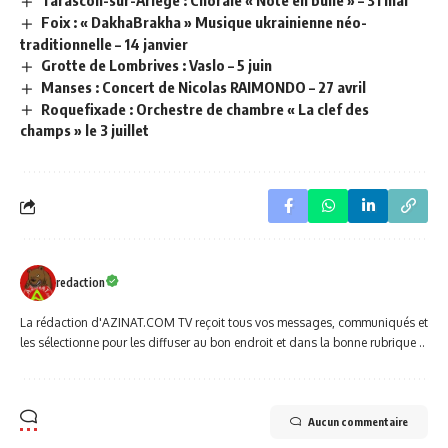
Foix : « DakhaBrakha » Musique ukrainienne néo-
traditionnelle – 14 janvier
Grotte de Lombrives : Vaslo – 5 juin
Manses : Concert de Nicolas RAIMONDO – 27 avril
Roquefixade : Orchestre de chambre « La clef des
champs » le 3 juillet
redaction
La rédaction d'AZINAT.COM TV reçoit tous vos messages, communiqués et
les sélectionne pour les diffuser au bon endroit et dans la bonne rubrique ..
Aucun commentaire