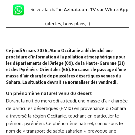
Suivez la chaîne
Azinat.com TV sur WhatsApp
(alertes, bons plans,..)
Ce jeudi 5 mars 2026, Atmo Occitanie a déclenché une
procédure d’information à la pollution atmosphérique pour
les départements de l’Ariège (09), de la Haute-Garonne (31)
et des Pyrénées-Orientales (66). En cause : le passage d’une
masse d’air chargée de poussières désertiques venues du
Sahara. La situation devrait se normaliser dès vendredi.
Un phénomène naturel venu du désert
Durant la nuit du mercredi au jeudi, une masse d’air chargée
de particules désertiques (PM10) en provenance du Sahara
a traversé la région Occitanie, touchant en particulier le
piémont pyrénéen. Ce phénomène naturel, connu sous le
nom de « transport de sable saharien », provoque une