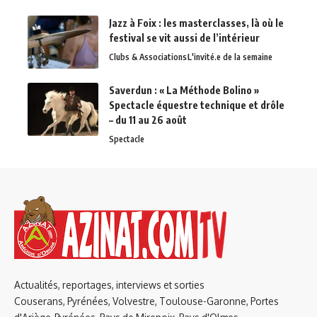
Jazz à Foix : les masterclasses, là où le
festival se vit aussi de l’intérieur
Clubs & Associations
L'invité.e de la semaine
Saverdun : « La Méthode Bolino »
Spectacle équestre technique et drôle
– du 11 au 26 août
Spectacle
Actualités, reportages, interviews et sorties
Couserans, Pyrénées, Volvestre, Toulouse-Garonne, Portes