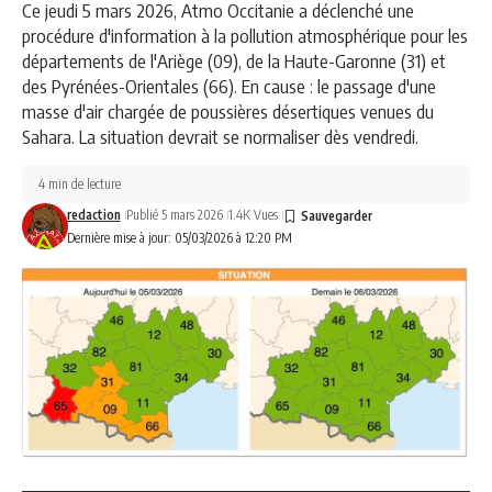
Ce jeudi 5 mars 2026, Atmo Occitanie a déclenché une
procédure d'information à la pollution atmosphérique pour les
départements de l'Ariège (09), de la Haute-Garonne (31) et
des Pyrénées-Orientales (66). En cause : le passage d'une
masse d'air chargée de poussières désertiques venues du
Sahara. La situation devrait se normaliser dès vendredi.
4 min de lecture
redaction
Publié 5 mars 2026
1.4K Vues
Dernière mise à jour: 05/03/2026 à 12:20 PM