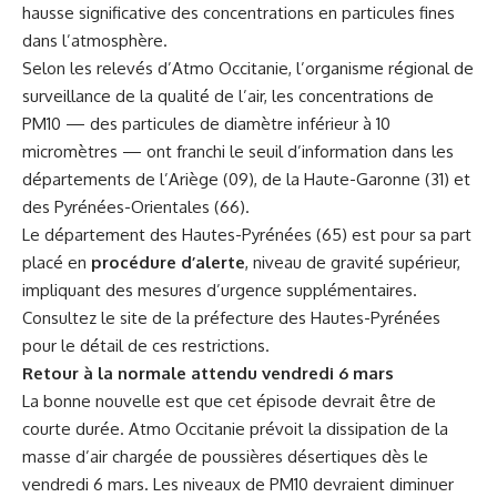
hausse significative des concentrations en particules fines
dans l’atmosphère.
Selon les relevés d’Atmo Occitanie, l’organisme régional de
surveillance de la qualité de l’air, les concentrations de
PM10 — des particules de diamètre inférieur à 10
micromètres — ont franchi le seuil d’information dans les
départements de l’Ariège (09), de la Haute-Garonne (31) et
des Pyrénées-Orientales (66).
Le département des Hautes-Pyrénées (65) est pour sa part
placé en
procédure d’alerte
, niveau de gravité supérieur,
impliquant des mesures d’urgence supplémentaires.
Consultez le site de la préfecture des Hautes-Pyrénées
pour le détail de ces restrictions.
Retour à la normale attendu vendredi 6 mars
La bonne nouvelle est que cet épisode devrait être de
courte durée. Atmo Occitanie prévoit la dissipation de la
masse d’air chargée de poussières désertiques dès le
vendredi 6 mars. Les niveaux de PM10 devraient diminuer