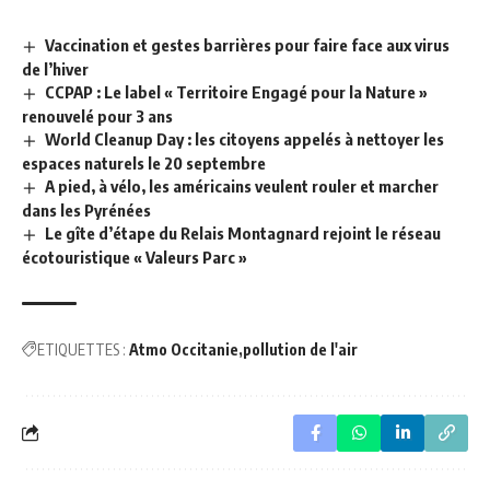
Vaccination et gestes barrières pour faire face aux virus
de l’hiver
CCPAP : Le label « Territoire Engagé pour la Nature »
renouvelé pour 3 ans
World Cleanup Day : les citoyens appelés à nettoyer les
espaces naturels le 20 septembre
A pied, à vélo, les américains veulent rouler et marcher
dans les Pyrénées
Le gîte d’étape du Relais Montagnard rejoint le réseau
écotouristique « Valeurs Parc »
ETIQUETTES :
Atmo Occitanie
pollution de l'air