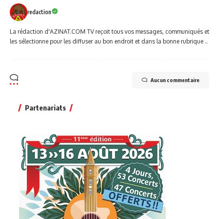
redaction
La rédaction d'AZINAT.COM TV reçoit tous vos messages, communiqués et
les sélectionne pour les diffuser au bon endroit et dans la bonne rubrique ..
Aucun commentaire
Partenariats