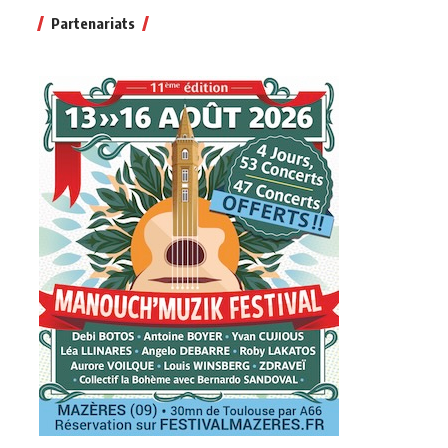
Partenariats