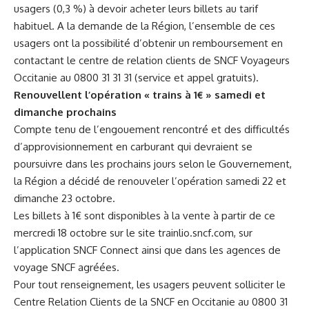
usagers (0,3 %) à devoir acheter leurs billets au tarif
habituel. A la demande de la Région, l’ensemble de ces
usagers ont la possibilité d’obtenir un remboursement en
contactant le centre de relation clients de SNCF Voyageurs
Occitanie au 0800 31 31 31 (service et appel gratuits).
Renouvellent l’opération « trains à 1€ » samedi et
dimanche prochains
Compte tenu de l’engouement rencontré et des difficultés
d’approvisionnement en carburant qui devraient se
poursuivre dans les prochains jours selon le Gouvernement,
la Région a décidé de renouveler l’opération samedi 22 et
dimanche 23 octobre.
Les billets à 1€ sont disponibles à la vente à partir de ce
mercredi 18 octobre sur le site
trainlio.sncf.com
, sur
l’application SNCF Connect ainsi que dans les agences de
voyage SNCF agréées.
Pour tout renseignement, les usagers peuvent solliciter le
Centre Relation Clients de la SNCF en Occitanie au 0800 31