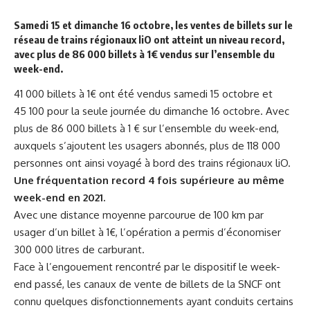
Samedi 15 et dimanche 16 octobre, les ventes de billets sur le
réseau de trains régionaux liO ont atteint un niveau record,
avec plus de 86 000 billets à 1€ vendus sur l’ensemble du
week-end.
41 000 billets à 1€ ont été vendus samedi 15 octobre et
45 100 pour la seule journée du dimanche 16 octobre. Avec
plus de 86 000 billets à 1 € sur l’ensemble du week-end,
auxquels s’ajoutent les usagers abonnés, plus de 118 000
personnes ont ainsi voyagé à bord des trains régionaux liO.
Une fréquentation record 4 fois supérieure au même
week-end en 2021.
Avec une distance moyenne parcourue de 100 km par
usager d’un billet à 1€, l’opération a permis d’économiser
300 000 litres de carburant.
Face à l’engouement rencontré par le dispositif le week-
end passé, les canaux de vente de billets de la SNCF ont
connu quelques disfonctionnements ayant conduits certains