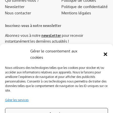
Qui sommes-nous ?
Politique de cookies
Newsletter
Politique de confidentialité
Nous contacter
Mentions légales
Inscrivez-vous à notre newsletter
Abonnez-vous à notre
newsletter
pour recevoir
instantanément les dernières actualités !
Gérer le consentement aux
cookies
Azinat.com TV soutient
Nous utilisons des technologies telles que les cookies pour stocker et/ou
accéder aux informations relatives aux appareils. Nous le faisons pour
améliorer l’expérience de navigation et pour afficher des publicités
personnalisées. Consentir à ces technologies nous permettra de traiter des
données telles que le comportement de navigation ou les ID uniques sur ce
site.
Gérer les services