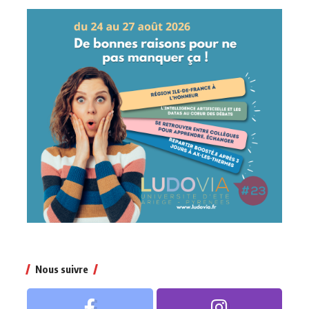
Nous suivre