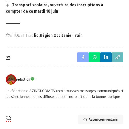
Transport scolaire, ouverture des inscriptions à
compter de ce mardi 10 juin
ETIQUETTES :
lio
Région Occitanie
Train
redaction
La rédaction d'AZINAT.COM TV reçoit tous vos messages, communiqués et
les sélectionne pour les diffuser au bon endroit et dans la bonne rubrique ..
Aucun commentaire