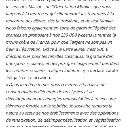
le sens des Maisons de l’Orientation Mobiles que nous
lançons à la rentrée et qui sillonneront les territoires à la
rencontre des élèves, dès la troisième, et de leur famille.
Nous faisons également en sorte de garantir l’égalité des
chances en proposant à nos 230 000 lycéens la rentrée la
moins chère de France, pour que l’argent ne soit pas un
frein à l’éducation. Grâce à la Carte Jeune, c’est 500 €
d’économies pour les familles C’est aussi la gratuité des
transports scolaires, et des prix qui n’augmentent pas dans
les cantines scolaires malgré l’inflation. »
, a déclaré Carole
Delga à cette occasion.
« Dans le même temps nous œuvrons à la baisse des
consommations d’énergie de nos lycées et au
développement des énergies renouvelables à travers une
démarche fondée sur la sobriété. Je souhaite remettre la
nature au cœur de nos établissements avec des opérations
de renaturation, de désimperméabilisation et végétalisation