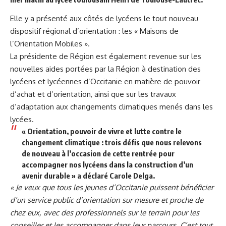
Elle y a présenté aux côtés de lycéens le tout nouveau
dispositif régional d’orientation : les « Maisons de
l’Orientation Mobiles ».
La présidente de Région est également revenue sur les
nouvelles aides portées par la Région à destination des
lycéens et lycéennes d’Occitanie en matière de pouvoir
d’achat et d’orientation, ainsi que sur les travaux
d’adaptation aux changements climatiques menés dans les
lycées.
« Orientation, pouvoir de vivre et lutte contre le
changement climatique : trois défis que nous relevons
de nouveau à l’occasion de cette rentrée pour
accompagner nos lycéens dans la construction d’un
avenir durable » a déclaré Carole Delga.
« Je veux que tous les jeunes d’Occitanie puissent bénéficier
d’un service public d’orientation sur mesure et proche de
chez eux, avec des professionnels sur le terrain pour les
conseiller et les accompagner dans leur parcours. C’est tout