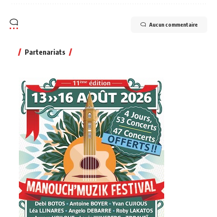
Aucun commentaire
Partenariats