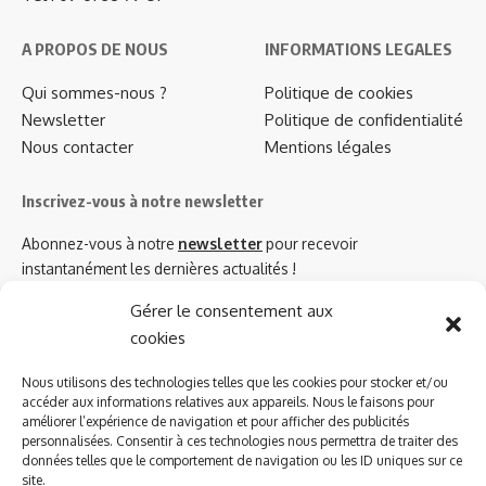
A PROPOS DE NOUS
INFORMATIONS LEGALES
Qui sommes-nous ?
Politique de cookies
Newsletter
Politique de confidentialité
Nous contacter
Mentions légales
Inscrivez-vous à notre newsletter
Abonnez-vous à notre
newsletter
pour recevoir
instantanément les dernières actualités !
Gérer le consentement aux
cookies
Azinat.com TV soutient
Nous utilisons des technologies telles que les cookies pour stocker et/ou
accéder aux informations relatives aux appareils. Nous le faisons pour
améliorer l’expérience de navigation et pour afficher des publicités
personnalisées. Consentir à ces technologies nous permettra de traiter des
données telles que le comportement de navigation ou les ID uniques sur ce
site.