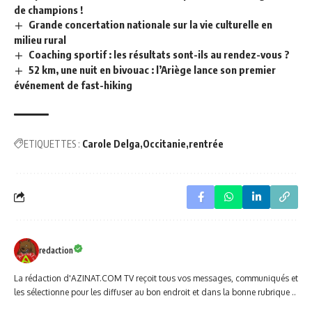
de champions !
Grande concertation nationale sur la vie culturelle en
milieu rural
Coaching sportif : les résultats sont-ils au rendez-vous ?
52 km, une nuit en bivouac : l’Ariège lance son premier
événement de fast-hiking
ETIQUETTES :
Carole Delga
Occitanie
rentrée
redaction
La rédaction d'AZINAT.COM TV reçoit tous vos messages, communiqués et
les sélectionne pour les diffuser au bon endroit et dans la bonne rubrique ..