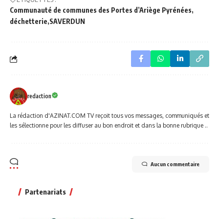
Communauté de communes des Portes d’Ariège Pyrénées
déchetterie
SAVERDUN
redaction
La rédaction d'AZINAT.COM TV reçoit tous vos messages, communiqués et
les sélectionne pour les diffuser au bon endroit et dans la bonne rubrique ..
Aucun commentaire
Partenariats