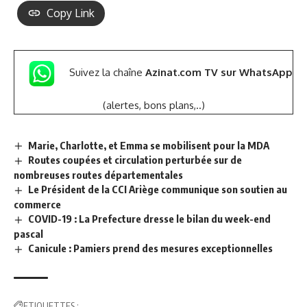
Copy Link
Suivez la chaîne
Azinat.com TV sur WhatsApp
(alertes, bons plans,..)
Marie, Charlotte, et Emma se mobilisent pour la MDA
Routes coupées et circulation perturbée sur de
nombreuses routes départementales
Le Président de la CCI Ariège communique son soutien au
commerce
COVID-19 : La Prefecture dresse le bilan du week-end
pascal
Canicule : Pamiers prend des mesures exceptionnelles
ETIQUETTES :