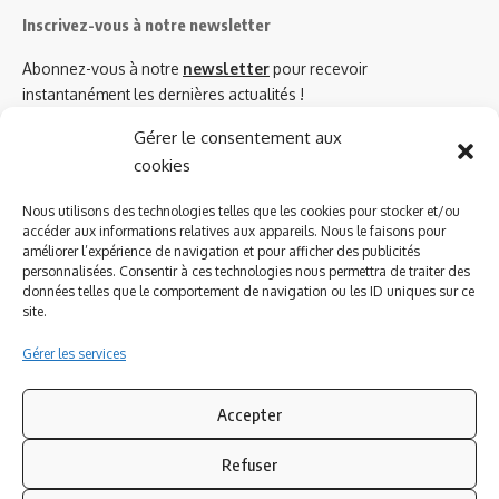
Inscrivez-vous à notre newsletter
Abonnez-vous à notre
newsletter
pour recevoir
instantanément les dernières actualités !
Gérer le consentement aux
cookies
Azinat.com TV soutient
Nous utilisons des technologies telles que les cookies pour stocker et/ou
accéder aux informations relatives aux appareils. Nous le faisons pour
améliorer l’expérience de navigation et pour afficher des publicités
personnalisées. Consentir à ces technologies nous permettra de traiter des
données telles que le comportement de navigation ou les ID uniques sur ce
site.
Gérer les services
Accepter
Refuser
Suivez-nous