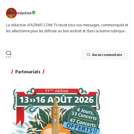
redaction
La rédaction d'AZINAT.COM TV reçoit tous vos messages, communiqués et
les sélectionne pour les diffuser au bon endroit et dans la bonne rubrique ..
Aucun commentaire
Partenariats