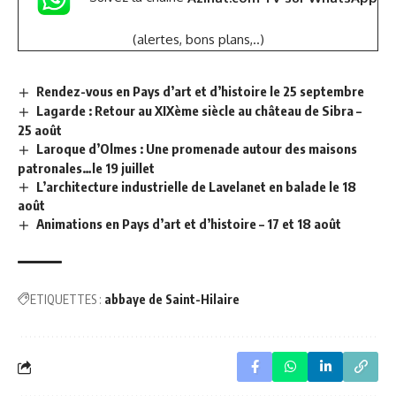
(alertes, bons plans,..)
Rendez-vous en Pays d’art et d’histoire le 25 septembre
Lagarde : Retour au XIXème siècle au château de Sibra –
25 août
Laroque d’Olmes : Une promenade autour des maisons
patronales…le 19 juillet
L’architecture industrielle de Lavelanet en balade le 18
août
Animations en Pays d’art et d’histoire – 17 et 18 août
ETIQUETTES :
abbaye de Saint-Hilaire