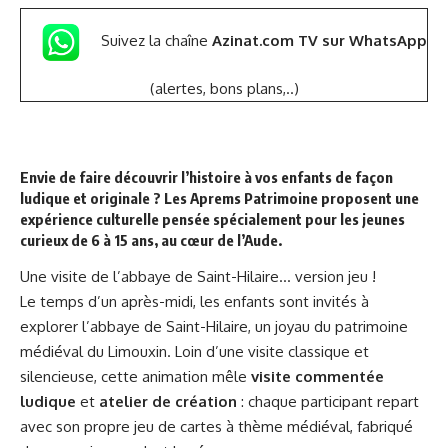
Suivez la chaîne
Azinat.com TV sur WhatsApp
(alertes, bons plans,..)
Envie de faire découvrir l’histoire à vos enfants de façon
ludique et originale ? Les
Aprems Patrimoine
proposent une
expérience culturelle pensée spécialement pour les jeunes
curieux de 6 à 15 ans, au cœur de l’Aude.
Une visite de l’abbaye de Saint-Hilaire… version jeu !
Le temps d’un après-midi, les enfants sont invités à
explorer l’abbaye de Saint-Hilaire, un joyau du patrimoine
médiéval du Limouxin. Loin d’une visite classique et
silencieuse, cette animation mêle
visite commentée
ludique
et
atelier de création
: chaque participant repart
avec son propre jeu de cartes à thème médiéval, fabriqué