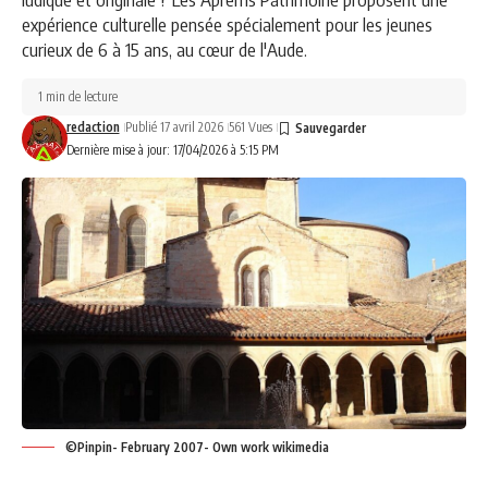
expérience culturelle pensée spécialement pour les jeunes
curieux de 6 à 15 ans, au cœur de l'Aude.
1 min de lecture
redaction
Publié 17 avril 2026
561 Vues
Dernière mise à jour: 17/04/2026 à 5:15 PM
©Pinpin- February 2007- Own work wikimedia