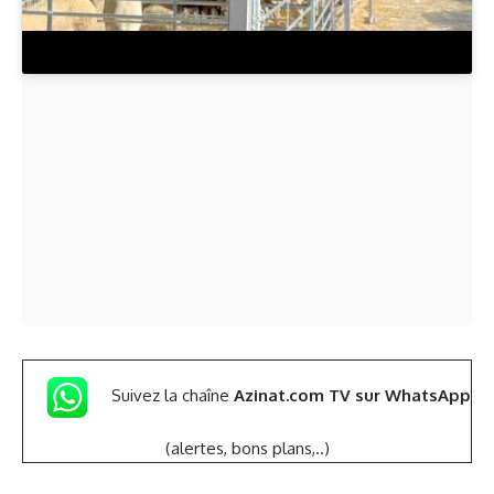
Suivez la chaîne
Azinat.com TV sur WhatsApp
(alertes, bons plans,..)