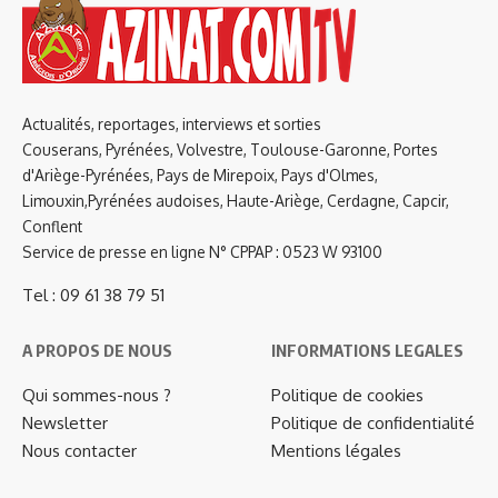
Actualités, reportages, interviews et sorties
Couserans, Pyrénées, Volvestre, Toulouse-Garonne, Portes
d'Ariège-Pyrénées, Pays de Mirepoix, Pays d'Olmes,
Limouxin,Pyrénées audoises, Haute-Ariège, Cerdagne, Capcir,
Conflent
Service de presse en ligne N° CPPAP : 0523 W 93100
Tel : 09 61 38 79 51
A PROPOS DE NOUS
INFORMATIONS LEGALES
Qui sommes-nous ?
Politique de cookies
Newsletter
Politique de confidentialité
Nous contacter
Mentions légales