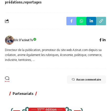
prédations
reportages
Eric D'azinatTv
Directeur de la publication, promoteur du site web Azinat.com depuis sa
création, anime également les rubriques, économie, politique, commerce,
industrie, territoires, ...
Aucun commentaire
Partenariats