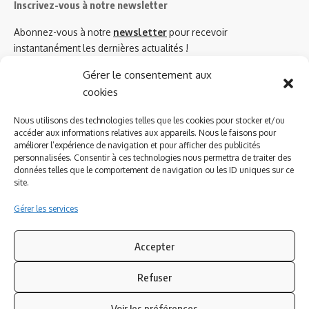
Inscrivez-vous à notre newsletter
Abonnez-vous à notre
newsletter
pour recevoir
instantanément les dernières actualités !
Gérer le consentement aux
cookies
Azinat.com TV soutient
Nous utilisons des technologies telles que les cookies pour stocker et/ou
accéder aux informations relatives aux appareils. Nous le faisons pour
améliorer l’expérience de navigation et pour afficher des publicités
personnalisées. Consentir à ces technologies nous permettra de traiter des
données telles que le comportement de navigation ou les ID uniques sur ce
site.
Gérer les services
Accepter
Refuser
Suivez-nous
Voir les préférences