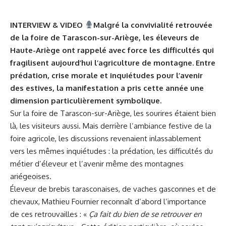
INTERVIEW & VIDEO
Malgré la convivialité retrouvée
de la foire de Tarascon-sur-Ariège, les éleveurs de
Haute-Ariège ont rappelé avec force les difficultés qui
fragilisent aujourd’hui l’agriculture de montagne. Entre
prédation, crise morale et inquiétudes pour l’avenir
des estives, la manifestation a pris cette année une
dimension particulièrement symbolique.
Sur la foire de Tarascon-sur-Ariège, les sourires étaient bien
là, les visiteurs aussi. Mais derrière l’ambiance festive de la
foire agricole, les discussions revenaient inlassablement
vers les mêmes inquiétudes : la prédation, les difficultés du
métier d’éleveur et l’avenir même des montagnes
ariégeoises.
Éleveur de brebis tarasconaises, de vaches gasconnes et de
chevaux, Mathieu Fournier reconnaît d’abord l’importance
de ces retrouvailles : «
Ça fait du bien de se retrouver en