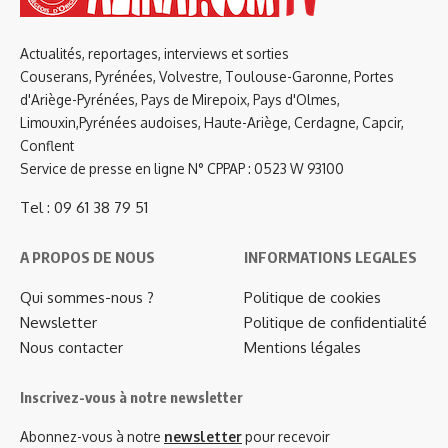
Actualités, reportages, interviews et sorties
Couserans, Pyrénées, Volvestre, Toulouse-Garonne, Portes
d'Ariège-Pyrénées, Pays de Mirepoix, Pays d'Olmes,
Limouxin,Pyrénées audoises, Haute-Ariège, Cerdagne, Capcir,
Conflent
Service de presse en ligne N° CPPAP : 0523 W 93100
Tel : 09 61 38 79 51
A PROPOS DE NOUS
INFORMATIONS LEGALES
Qui sommes-nous ?
Politique de cookies
Newsletter
Politique de confidentialité
Nous contacter
Mentions légales
Inscrivez-vous à notre newsletter
Abonnez-vous à notre
newsletter
pour recevoir