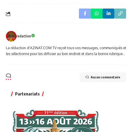
redaction
La rédaction d'AZINAT.COM TV reçoit tous vos messages, communiqués et
les sélectionne pour les diffuser au bon endroit et dans la bonne rubrique ..
Aucun commentaire
Partenariats