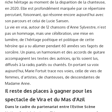
riche héritage au moment de la disparition de la chanteuse,
en 2020. Elle est profondément marquée par ce répertoire
percutant, foisonnant, qui résonne encore aujourd’hui avec
son parcours et celui de Lucie Sansen.
La vie en vrai, autour de 12 chansons d’Anne Sylvestre, n’est
pas un hommage, mais une célébration, une mise en
lumière, de l’héritage poétique et politique de cette
héroïne qui a su allumer pendant 60 années ses fagots de
sorcière. Un piano, un harmonium et des accords de guitare
accompagnent les textes des autrices, qu’ils soient lus,
diffusés à la radio, parlés ou chantés. En portant sa voix
aujourd’hui, Marie Fortuit trace nos voies, celle de vies de
femmes, d’artistes, de chanteuses, de descendantes de
Madame Anne.
Il reste des places à gagner pour les
spectacle de Vira et du Mas d’Azil
Dans le cadre du partenariat entre l’Estive Scène