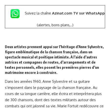
Suivez la chaîne
Azinat.com TV sur WhatsApp
(alertes, bons plans,..)
Deux artistes prennent appui sur l’héritage d’Anne Sylvestre,
figure emblématique de la chanson française, dans un
spectacle musical et poétique intimiste. À l’aide d’autres
autrices et compagnes de routes, d’arrangements et de
textes personnels, elles posent les premières pierres d’un
matrimoine encore à construire.
Dans les années 1960, Anne Sylvestre et sa guitare
s’imposent dans le paysage de la chanson française. Au
cours de sa longue carrière, elle écrira et interprètera plus
de 300 chansons, dont des textes militants autour des
combats qui ont jalonné sa vie. Marie Fortuit redécouvre ce