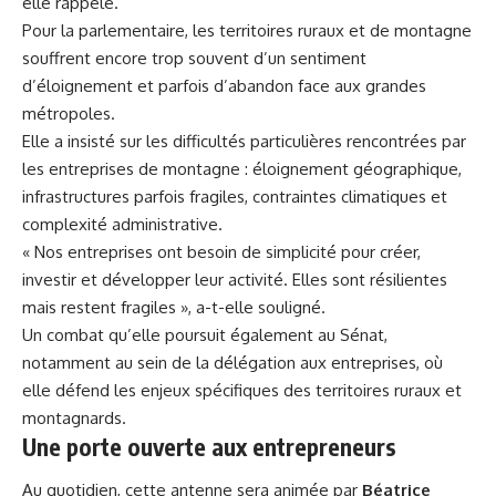
elle rappelé.
Pour la parlementaire, les territoires ruraux et de montagne
souffrent encore trop souvent d’un sentiment
d’éloignement et parfois d’abandon face aux grandes
métropoles.
Elle a insisté sur les difficultés particulières rencontrées par
les entreprises de montagne : éloignement géographique,
infrastructures parfois fragiles, contraintes climatiques et
complexité administrative.
« Nos entreprises ont besoin de simplicité pour créer,
investir et développer leur activité. Elles sont résilientes
mais restent fragiles », a-t-elle souligné.
Un
combat qu’elle poursuit également au Sénat,
notamment au sein de la délégation aux entreprises, où
elle défend les enjeux spécifiques des territoires ruraux et
montagnards.
Une porte ouverte aux entrepreneurs
Au quotidien,
cette antenne sera animée par
Béatrice