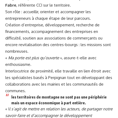
Fabre
, référente CCI sur le territoire.
Son rôle : accueillir, orienter et accompagner les
entrepreneurs à chaque étape de leur parcours.
Création d’entreprise, développement, recherche de
financements, accompagnement des entreprises en
difficulté, soutien aux associations de commerçants ou
encore revitalisation des centres-bourgs : les missions sont
nombreuses.
«
Ma porte est plus qu’ouverte
», assure-t-elle avec
enthousiasme.
Interlocutrice de proximité, elle travaille en lien étroit avec
les spécialistes basés à Perpignan tout en développant des
collaborations avec les mairies et les communautés de
communes.
les territoires de montagne ne sont pas une périphérie
mais un espace économique à part entière.
« I
l s’agit de mettre en relation les acteurs, de partager notre
savoir-faire et d’accompagner le développement