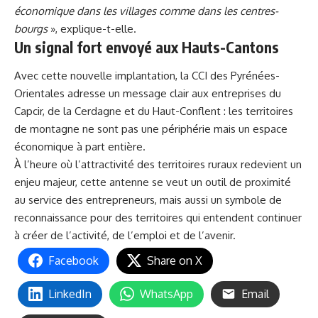
économique dans les villages comme dans les centres-
bourgs
», explique-t-elle.
Un signal fort envoyé aux Hauts-Cantons
Avec cette nouvelle implantation, la CCI des Pyrénées-
Orientales adresse un message clair aux entreprises du
Capcir, de la Cerdagne et du Haut-Conflent : les territoires
de montagne ne sont pas une périphérie mais un espace
économique à part entière.
À l’heure où l’attractivité des territoires ruraux redevient un
enjeu majeur, cette antenne se veut un outil de proximité
au service des entrepreneurs, mais aussi un symbole de
reconnaissance pour des territoires qui entendent continuer
à créer de l’activité, de l’emploi et de l’avenir.
Facebook
Share on X
LinkedIn
WhatsApp
Email