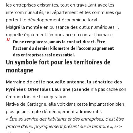
les entreprises existantes, tout en travaillant avec les
intercommunalités, le Département et les communes qui
portent le développement économique local.
Malgré la montée en puissance des outils numériques, il
rappelle également l’importance du contact humain :
On ne remplacera jamais le contact direct. Être
l’acteur du dernier kilomètre de l’accompagnement
des entreprises reste essentiel.
Un symbole fort pour les territoires de
montagne
Marraine de cette nouvelle antenne, la sénatrice des
Pyrénées-Orientales Lauriane Josende
n’a pas caché son
émotion lors de l’inauguration.
Native de Cerdagne, elle voit dans cette implantation bien
plus qu’un simple déménagement administratif.
«
Être au service des habitants et des entreprises, c’est être
proche d’eux, physiquement présent sur le territoire
», a-t-