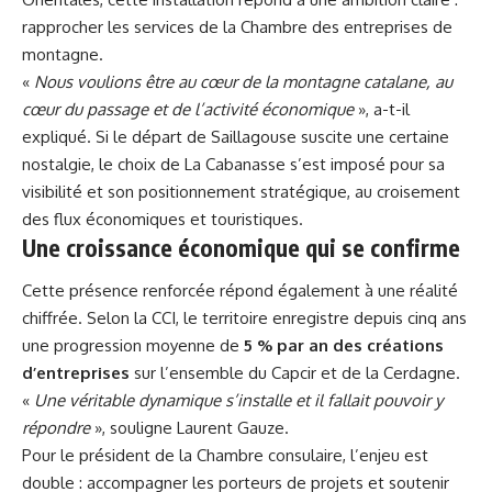
rapprocher les services de la Chambre des entreprises de
montagne.
«
Nous voulions être au cœur de la montagne catalane, au
cœur du passage et de l’activité économique
», a-t-il
expliqué. Si le départ de Saillagouse suscite une certaine
nostalgie, le choix de La Cabanasse s’est imposé pour sa
visibilité et son positionnement stratégique, au croisement
des flux économiques et touristiques.
Une croissance économique qui se confirme
Cette présence renforcée répond également à une réalité
chiffrée. Selon la CCI, le territoire enregistre depuis cinq ans
une progression moyenne de
5 % par an des créations
d’entreprises
sur l’ensemble du Capcir et de la Cerdagne.
«
Une véritable dynamique s’installe et il fallait pouvoir y
répondre
», souligne Laurent Gauze.
Pour le président de la Chambre consulaire, l’enjeu est
double : accompagner les porteurs de projets et soutenir