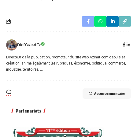
Eric D'azinatTv
Directeur de la publication, promoteur du site web Azinat.com depuis sa
création, anime également les rubriques, économie, politique, commerce,
industrie, territoires, ...
Aucun commentaire
Partenariats