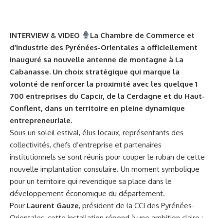
INTERVIEW & VIDEO
La Chambre de Commerce et
d’Industrie des Pyrénées-Orientales a officiellement
inauguré sa nouvelle antenne de montagne à La
Cabanasse. Un choix stratégique qui marque la
volonté de renforcer la proximité avec les quelque 1
700 entreprises du Capcir, de la Cerdagne et du Haut-
Conflent, dans un territoire en pleine dynamique
entrepreneuriale.
Sous un soleil estival, élus locaux, représentants des
collectivités, chefs d’entreprise et partenaires
institutionnels se sont réunis pour couper le ruban de cette
nouvelle implantation consulaire. Un moment symbolique
pour un territoire qui revendique sa place dans le
développement économique du département.
Pour
Laurent Gauze
, président de la CCI des Pyrénées-
Orientales, cette installation répond à une ambition claire :