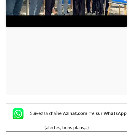
Suivez la chaîne
Azinat.com TV sur WhatsApp
(alertes, bons plans,..)