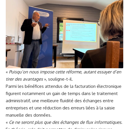
«
Puisqu’on nous impose cette réforme, autant essayer d’en
tirer des avantages
», souligne-t-il.
Parmi les bénéfices attendus de la
facturation électronique
figurent notamment un gain de temps dans le traitement
administratif, une meilleure fluidité des échanges entre
entreprises et une réduction des erreurs liées à la saisie
manuelle des données.
«
Ce ne seront plus que des échanges de flux informatiques
.