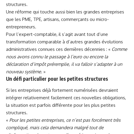
structures.
Une réforme qui touche aussi bien les grandes entreprises
que les PME, TPE, artisans, commerçants ou micro-
entrepreneurs.
Pour l’expert-comptable, il s’agit avant tout d’une
transformation comparable à d’autres grandes évolutions
administratives connues ces dernières décennies : «
Comme
nous avons connu le passage à l’euro ou encore la
déclaration d’impôt préremplie, il va falloir s’adapter à un
nouveau système.
»
Un défi particulier pour les petites structures
Si les entreprises déjà fortement numérisées devraient
intégrer relativement facilement ces nouvelles obligations,
la situation est parfois différente pour les plus petites
structures.
«
Pour les petites entreprises, ce n’est pas forcément très
compliqué, mais cela demandera malgré tout de