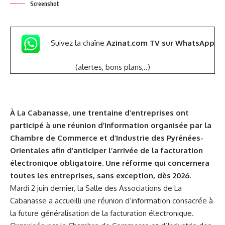
Screenshot
Suivez la chaîne
Azinat.com TV sur WhatsApp
(alertes, bons plans,..)
À La Cabanasse, une trentaine d’entreprises ont
participé à une réunion d’information organisée par la
Chambre de Commerce et d’Industrie des Pyrénées-
Orientales afin d’anticiper l’arrivée de la facturation
électronique obligatoire. Une réforme qui concernera
toutes les entreprises, sans exception, dès 2026.
Mardi 2 juin dernier, la Salle des Associations de La
Cabanasse a accueilli une réunion d’information consacrée à
la future généralisation de la facturation électronique.