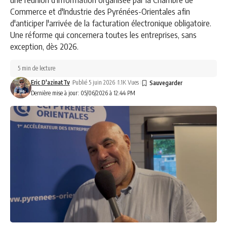
Commerce et d'Industrie des Pyrénées-Orientales afin
d'anticiper l'arrivée de la facturation électronique obligatoire.
Une réforme qui concernera toutes les entreprises, sans
exception, dès 2026.
5 min de lecture
Eric D'azinatTv
Publié 5 juin 2026
1.1K Vues
Dernière mise à jour: 05/06/2026 à 12:44 PM