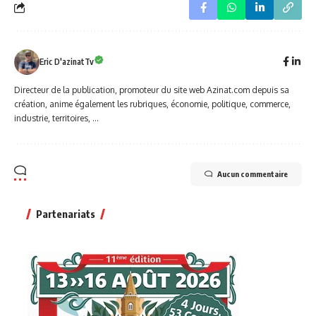
Eric D'azinatTv
Directeur de la publication, promoteur du site web Azinat.com depuis sa
création, anime également les rubriques, économie, politique, commerce,
industrie, territoires, ...
Aucun commentaire
Partenariats