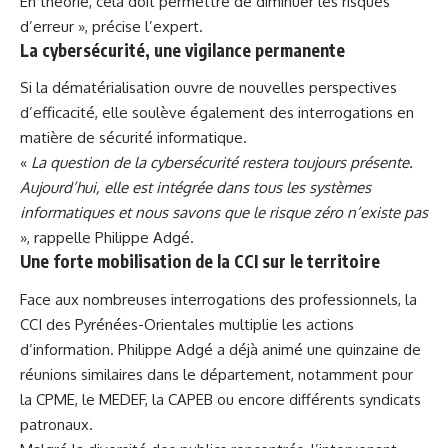
En théorie, cela doit permettre de diminuer les risques
d’erreur », précise l’expert.
La cybersécurité, une vigilance permanente
Si la dématérialisation ouvre de nouvelles perspectives
d’efficacité, elle soulève également des interrogations en
matière de sécurité informatique.
«
La question de la cybersécurité restera toujours présente.
Aujourd’hui, elle est intégrée dans tous les systèmes
informatiques et nous savons que le risque zéro n’existe pas
», rappelle Philippe Adgé.
Une forte mobilisation de la CCI sur le territoire
Face aux nombreuses interrogations des professionnels, la
CCI des Pyrénées-Orientales multiplie les actions
d’information. Philippe Adgé a déjà animé une quinzaine de
réunions similaires dans le département, notamment pour
la CPME, le MEDEF, la CAPEB ou encore différents syndicats
patronaux.