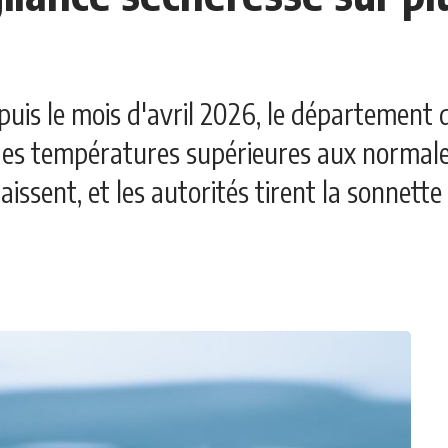
puis le mois d'avril 2026, le département d
des températures supérieures aux normale
aissent, et les autorités tirent la sonnette