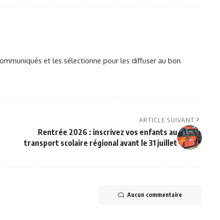
mmuniqués et les sélectionne pour les diffuser au bon
ARTICLE SUIVANT
Rentrée 2026 : inscrivez vos enfants au
transport scolaire régional avant le 31 juillet
Aucun commentaire