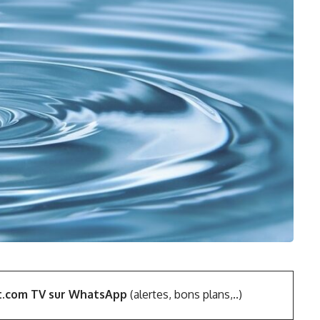
t.com TV sur WhatsApp
(alertes, bons plans,..)