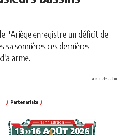
e l'Ariège enregistre un déficit de
s saisonnières ces dernières
 d'alarme.
4 min de lecture
Partenariats