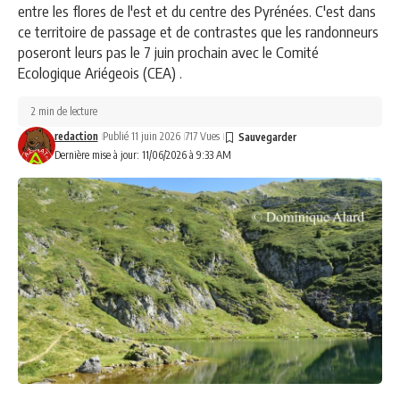
entre les flores de l'est et du centre des Pyrénées. C'est dans
ce territoire de passage et de contrastes que les randonneurs
poseront leurs pas le 7 juin prochain avec le Comité
Ecologique Ariégeois (CEA) .
2 min de lecture
redaction
Publié 11 juin 2026
717 Vues
Dernière mise à jour: 11/06/2026 à 9:33 AM