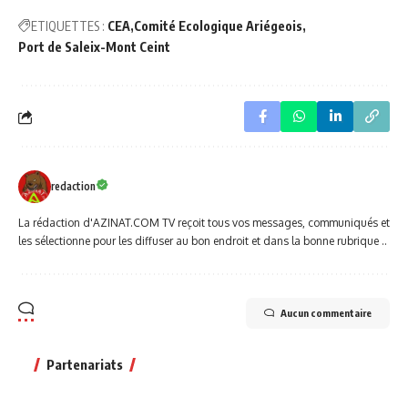
ETIQUETTES :
CEA
Comité Ecologique Ariégeois
Port de Saleix-Mont Ceint
redaction
La rédaction d'AZINAT.COM TV reçoit tous vos messages, communiqués et
les sélectionne pour les diffuser au bon endroit et dans la bonne rubrique ..
Aucun commentaire
Partenariats