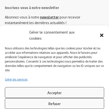
Inscrivez-vous à notre newsletter
Abonnez-vous à notre
newsletter
pour recevoir
instantanément les dernières actualités !
Gérer le consentement aux
cookies
Azinat.com TV soutient
Nous utilisons des technologies telles que les cookies pour stocker et/ou
accéder aux informations relatives aux appareils. Nous le faisons pour
améliorer l’expérience de navigation et pour afficher des publicités
personnalisées. Consentir à ces technologies nous permettra de traiter des
données telles que le comportement de navigation ou les ID uniques sur ce
site.
Gérer les services
Accepter
Refuser
Suivez-nous