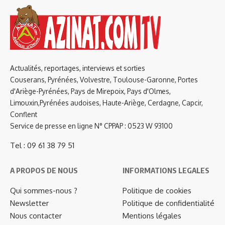
Actualités, reportages, interviews et sorties
Couserans, Pyrénées, Volvestre, Toulouse-Garonne, Portes
d'Ariège-Pyrénées, Pays de Mirepoix, Pays d'Olmes,
Limouxin,Pyrénées audoises, Haute-Ariège, Cerdagne, Capcir,
Conflent
Service de presse en ligne N° CPPAP : 0523 W 93100
Tel : 09 61 38 79 51
A PROPOS DE NOUS
INFORMATIONS LEGALES
Qui sommes-nous ?
Politique de cookies
Newsletter
Politique de confidentialité
Nous contacter
Mentions légales