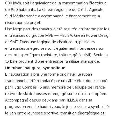
000 kWh, soit l’équivalent de la consommation électrique
de 950 habitants. La Caisse régionale du Crédit Agricole
Sud Méditerranée a accompagné le financement et la
réalisation du projet.
Une large part des travaux a été assurée en interne par les
entreprises du groupe MVE — HELISA, Green Power Design
et SME. Dans une logique de circuit court, plusieurs
entreprises ariégeoises sont également intervenues sur
des lots spécifiques (peinture, toiture, génie civil). Seule la
turbine provient d’une entreprise familiale allemande.
Un ruban inaugural symbolique
L’inauguration a pris une forme originale : le ruban
traditionnel a été remplacé par un câble électrique, coupé
par
Hugo Combes
, 15 ans, membre de l’équipe de France
relève de ski de bosses et engagé sur le circuit européen.
Accompagné depuis deux ans par HELISA dans sa
progression vers le haut niveau, le jeune skieur a symbolisé
le lien entre jeunesse sportive, transition énergétique et