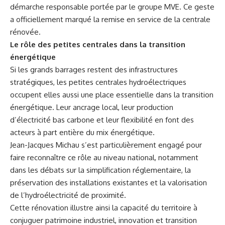
démarche responsable portée par le groupe MVE. Ce geste
a officiellement marqué la remise en service de la centrale
rénovée.
Le rôle des petites centrales dans la transition
énergétique
Si les grands barrages restent des infrastructures
stratégiques, les petites centrales hydroélectriques
occupent elles aussi une place essentielle dans la transition
énergétique. Leur ancrage local, leur production
d’électricité bas carbone et leur flexibilité en font des
acteurs à part entière du mix énergétique.
Jean-Jacques Michau s’est particulièrement engagé pour
faire reconnaître ce rôle au niveau national, notamment
dans les débats sur la simplification réglementaire, la
préservation des installations existantes et la valorisation
de l’hydroélectricité de proximité.
Cette rénovation illustre ainsi la capacité du territoire à
conjuguer patrimoine industriel, innovation et transition