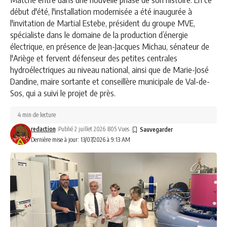
début d'été, l'installation modernisée a été inaugurée à
l'invitation de Martial Estebe, président du groupe MVE,
spécialiste dans le domaine de la production d’énergie
électrique, en présence de Jean-Jacques Michau, sénateur de
l'Ariège et fervent défenseur des petites centrales
hydroélectriques au niveau national, ainsi que de Marie-José
Dandine, maire sortante et conseillère municipale de Val-de-
Sos, qui a suivi le projet de près.
4 min de lecture
redaction
Publié 2 juillet 2026
805 Vues
Dernière mise à jour: 13/07/2026 à 9:13 AM