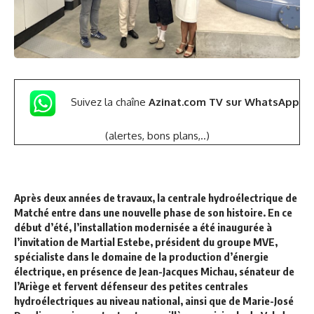
Suivez la chaîne
Azinat.com TV sur WhatsApp
(alertes, bons plans,..)
Après deux années de travaux, la centrale hydroélectrique de
Matché entre dans une nouvelle phase de son histoire. En ce
début d’été, l’installation modernisée a été inaugurée à
l’invitation de Martial Estebe, président du groupe MVE,
spécialiste dans le domaine de la production d’énergie
électrique, en présence de Jean-Jacques Michau, sénateur de
l’Ariège et fervent défenseur des petites centrales
hydroélectriques au niveau national, ainsi que de Marie-José