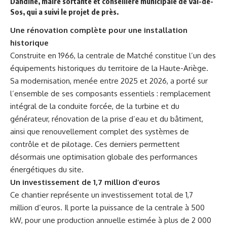
Dandine, maire sortante et conseillère municipale de Val-de-
Sos, qui a suivi le projet de près.
Une rénovation complète pour une installation
historique
Construite en 1966, la centrale de Matché constitue l’un des
équipements historiques du territoire de la Haute-Ariège.
Sa modernisation, menée entre 2025 et 2026, a porté sur
l’ensemble de ses composants essentiels : remplacement
intégral de la conduite forcée, de la turbine et du
générateur, rénovation de la prise d’eau et du bâtiment,
ainsi que renouvellement complet des systèmes de
contrôle et de pilotage. Ces derniers permettent
désormais une optimisation globale des performances
énergétiques du site.
Un investissement de 1,7 million d’euros
Ce chantier représente un investissement total de 1,7
million d’euros. Il porte la puissance de la centrale à 500
kW, pour une production annuelle estimée à plus de 2 000