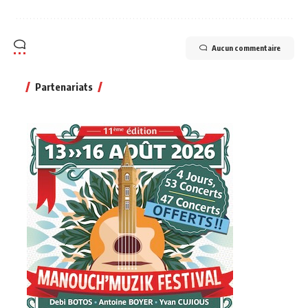
Aucun commentaire
Partenariats